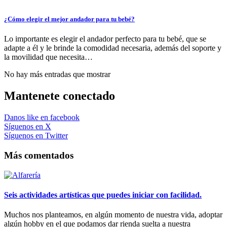
¿Cómo elegir el mejor andador para tu bebé?
Lo importante es elegir el andador perfecto para tu bebé, que se
adapte a él y le brinde la comodidad necesaria, además del soporte y
la movilidad que necesita…
No hay más entradas que mostrar
Mantenete conectado
Danos like en facebook
Síguenos en X
Síguenos en Twitter
Más comentados
Seis actividades artísticas que puedes iniciar con facilidad.
Muchos nos planteamos, en algún momento de nuestra vida, adoptar
algún hobby en el que podamos dar rienda suelta a nuestra