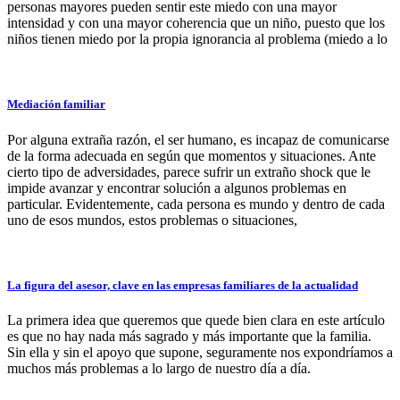
personas mayores pueden sentir este miedo con una mayor
intensidad y con una mayor coherencia que un niño, puesto que los
niños tienen miedo por la propia ignorancia al problema (miedo a lo
Mediación familiar
Por alguna extraña razón, el ser humano, es incapaz de comunicarse
de la forma adecuada en según que momentos y situaciones. Ante
cierto tipo de adversidades, parece sufrir un extraño shock que le
impide avanzar y encontrar solución a algunos problemas en
particular. Evidentemente, cada persona es mundo y dentro de cada
uno de esos mundos, estos problemas o situaciones,
La figura del asesor, clave en las empresas familiares de la actualidad
La primera idea que queremos que quede bien clara en este artículo
es que no hay nada más sagrado y más importante que la familia.
Sin ella y sin el apoyo que supone, seguramente nos expondríamos a
muchos más problemas a lo largo de nuestro día a día.