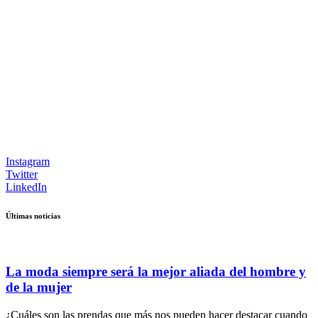
Instagram
Twitter
LinkedIn
Últimas noticias
La moda siempre será la mejor aliada del hombre y
de la mujer
¿Cuáles son las prendas que más nos pueden hacer destacar cuando