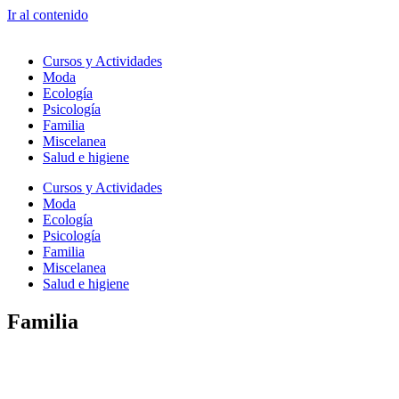
Ir al contenido
Cursos y Actividades
Moda
Ecología
Psicología
Familia
Miscelanea
Salud e higiene
Cursos y Actividades
Moda
Ecología
Psicología
Familia
Miscelanea
Salud e higiene
Familia