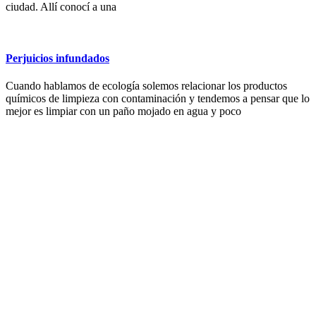
ciudad. Allí conocí a una
Perjuicios infundados
Cuando hablamos de ecología solemos relacionar los productos
químicos de limpieza con contaminación y tendemos a pensar que lo
mejor es limpiar con un paño mojado en agua y poco