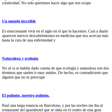
creatividad. No solo queremos hacer algo que nos ocupe
Un mundo increible
Es emocionante vivir en el siglo en el que lo hacemos. Casi a diario
aparecen nuevos descubrimientos en medicina que nos acercan más
hasta la cura de una enfermedad y
Naturaleza y ecología
No sé si os habéis dado cuenta de que ecología y naturaleza son dos
términos que suelen ir muy unidos. De hecho, es contradictorio que
alguien que no se preocupe
El pulmón, nuestro pulmón.
Pasé una larga estancia en Barcelona, y por las noches me iba al
restaurante del apartahotel que se sitúa en el centro de esta gran