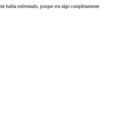
me había enfrentado, porque era algo completamente