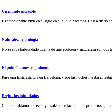
Un mundo increible
Es emocionante vivir en el siglo en el que lo hacemos. Casi a diario
Naturaleza y ecología
No sé si os habéis dado cuenta de que ecología y naturaleza son dos 
El pulmón, nuestro pulmón.
Pasé una larga estancia en Barcelona, y por las noches me iba al restau
Perjuicios infundados
Cuando hablamos de ecología solemos relacionar los productos quími