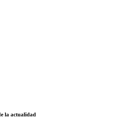
de la actualidad