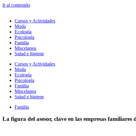
Ir al contenido
Cursos y Actividades
Moda
Ecología
Psicología
Familia
Miscelanea
Salud e higiene
Cursos y Actividades
Moda
Ecología
Psicología
Familia
Miscelanea
Salud e higiene
Familia
La figura del asesor, clave en las empresas familiares 