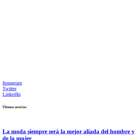
Instagram
Twitter
LinkedIn
Últimas noticias
La moda siempre será la mejor aliada del hombre y
de la mujer