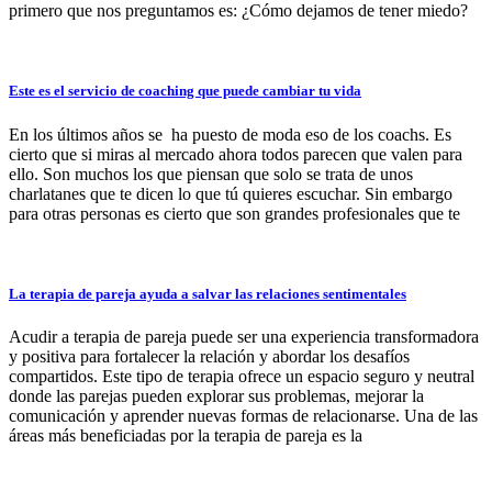
primero que nos preguntamos es: ¿Cómo dejamos de tener miedo?
Este es el servicio de coaching que puede cambiar tu vida
En los últimos años se ha puesto de moda eso de los coachs. Es
cierto que si miras al mercado ahora todos parecen que valen para
ello. Son muchos los que piensan que solo se trata de unos
charlatanes que te dicen lo que tú quieres escuchar. Sin embargo
para otras personas es cierto que son grandes profesionales que te
La terapia de pareja ayuda a salvar las relaciones sentimentales
Acudir a terapia de pareja puede ser una experiencia transformadora
y positiva para fortalecer la relación y abordar los desafíos
compartidos. Este tipo de terapia ofrece un espacio seguro y neutral
donde las parejas pueden explorar sus problemas, mejorar la
comunicación y aprender nuevas formas de relacionarse. Una de las
áreas más beneficiadas por la terapia de pareja es la