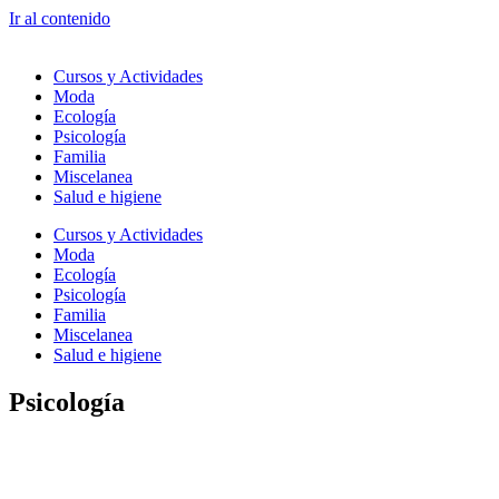
Ir al contenido
Cursos y Actividades
Moda
Ecología
Psicología
Familia
Miscelanea
Salud e higiene
Cursos y Actividades
Moda
Ecología
Psicología
Familia
Miscelanea
Salud e higiene
Psicología