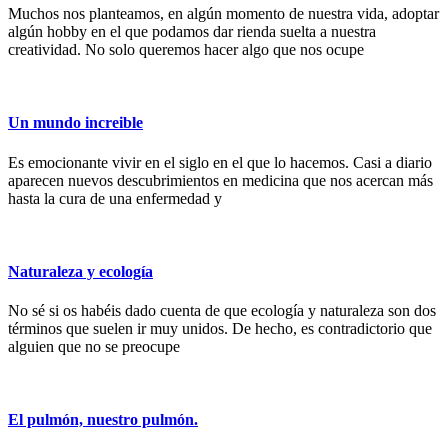
Muchos nos planteamos, en algún momento de nuestra vida, adoptar
algún hobby en el que podamos dar rienda suelta a nuestra
creatividad. No solo queremos hacer algo que nos ocupe
Un mundo increible
Es emocionante vivir en el siglo en el que lo hacemos. Casi a diario
aparecen nuevos descubrimientos en medicina que nos acercan más
hasta la cura de una enfermedad y
Naturaleza y ecología
No sé si os habéis dado cuenta de que ecología y naturaleza son dos
términos que suelen ir muy unidos. De hecho, es contradictorio que
alguien que no se preocupe
El pulmón, nuestro pulmón.