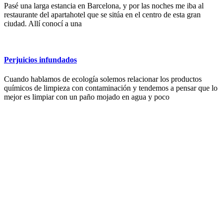
Pasé una larga estancia en Barcelona, y por las noches me iba al
restaurante del apartahotel que se sitúa en el centro de esta gran
ciudad. Allí conocí a una
Perjuicios infundados
Cuando hablamos de ecología solemos relacionar los productos
químicos de limpieza con contaminación y tendemos a pensar que lo
mejor es limpiar con un paño mojado en agua y poco