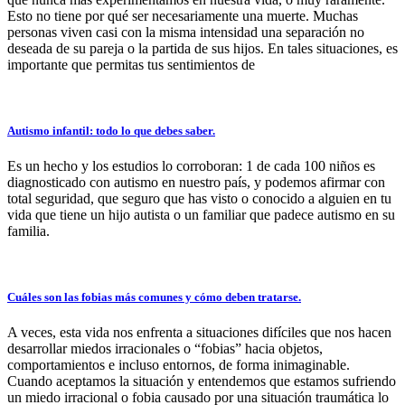
Esto no tiene por qué ser necesariamente una muerte. Muchas
personas viven casi con la misma intensidad una separación no
deseada de su pareja o la partida de sus hijos. En tales situaciones, es
importante que permitas tus sentimientos de
Autismo infantil: todo lo que debes saber.
Es un hecho y los estudios lo corroboran: 1 de cada 100 niños es
diagnosticado con autismo en nuestro país, y podemos afirmar con
total seguridad, que seguro que has visto o conocido a alguien en tu
vida que tiene un hijo autista o un familiar que padece autismo en su
familia.
Cuáles son las fobias más comunes y cómo deben tratarse.
A veces, esta vida nos enfrenta a situaciones difíciles que nos hacen
desarrollar miedos irracionales o “fobias” hacia objetos,
comportamientos e incluso entornos, de forma inimaginable.
Cuando aceptamos la situación y entendemos que estamos sufriendo
un miedo irracional o fobia causado por una situación traumática lo