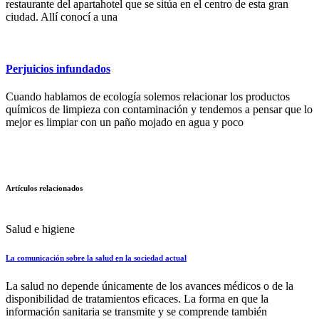
restaurante del apartahotel que se sitúa en el centro de esta gran
ciudad. Allí conocí a una
Perjuicios infundados
Cuando hablamos de ecología solemos relacionar los productos
químicos de limpieza con contaminación y tendemos a pensar que lo
mejor es limpiar con un paño mojado en agua y poco
Artículos relacionados
Salud e higiene
La comunicación sobre la salud en la sociedad actual
La salud no depende únicamente de los avances médicos o de la
disponibilidad de tratamientos eficaces. La forma en que la
información sanitaria se transmite y se comprende también