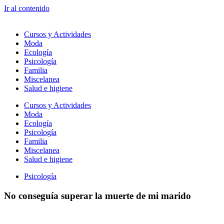
Ir al contenido
Cursos y Actividades
Moda
Ecología
Psicología
Familia
Miscelanea
Salud e higiene
Cursos y Actividades
Moda
Ecología
Psicología
Familia
Miscelanea
Salud e higiene
Psicología
No conseguía superar la muerte de mi marido