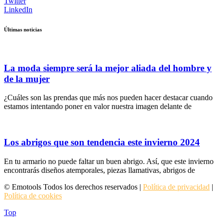
Twitter
LinkedIn
Últimas noticias
La moda siempre será la mejor aliada del hombre y
de la mujer
¿Cuáles son las prendas que más nos pueden hacer destacar cuando
estamos intentando poner en valor nuestra imagen delante de
Los abrigos que son tendencia este invierno 2024
En tu armario no puede faltar un buen abrigo. Así, que este invierno
encontrarás diseños atemporales, piezas llamativas, abrigos de
© Emotools Todos los derechos reservados |
Política de privacidad
|
Política de cookies
Top