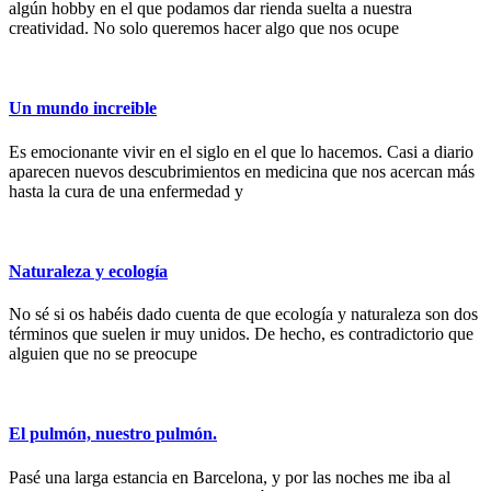
algún hobby en el que podamos dar rienda suelta a nuestra
creatividad. No solo queremos hacer algo que nos ocupe
Un mundo increible
Es emocionante vivir en el siglo en el que lo hacemos. Casi a diario
aparecen nuevos descubrimientos en medicina que nos acercan más
hasta la cura de una enfermedad y
Naturaleza y ecología
No sé si os habéis dado cuenta de que ecología y naturaleza son dos
términos que suelen ir muy unidos. De hecho, es contradictorio que
alguien que no se preocupe
El pulmón, nuestro pulmón.
Pasé una larga estancia en Barcelona, y por las noches me iba al