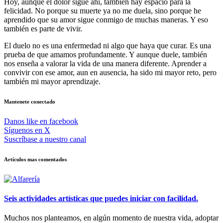
Hoy, aunque el dolor sigue ahí, también hay espacio para la
felicidad. No porque su muerte ya no me duela, sino porque he
aprendido que su amor sigue conmigo de muchas maneras. Y eso
también es parte de vivir.
El duelo no es una enfermedad ni algo que haya que curar. Es una
prueba de que amamos profundamente. Y aunque duele, también
nos enseña a valorar la vida de una manera diferente. Aprender a
convivir con ese amor, aun en ausencia, ha sido mi mayor reto, pero
también mi mayor aprendizaje.
Mantenete conectado
Danos like en facebook
Síguenos en X
Suscríbase a nuestro canal
Artículos mas comentados
Seis actividades artísticas que puedes iniciar con facilidad.
Muchos nos planteamos, en algún momento de nuestra vida, adoptar