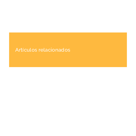
Artículos relacionados