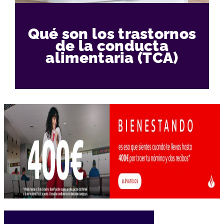
Qué son los trastornos
de la conducta
alimentaria (TCA)