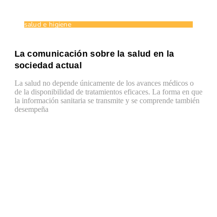
salud e higiene
La comunicación sobre la salud en la
sociedad actual
La salud no depende únicamente de los avances médicos o
de la disponibilidad de tratamientos eficaces. La forma en que
la información sanitaria se transmite y se comprende también
desempeña