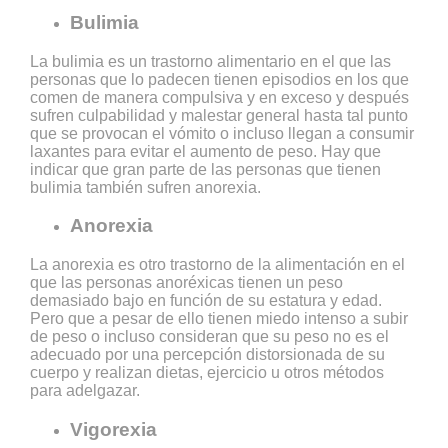
Bulimia
La bulimia es un trastorno alimentario en el que las
personas que lo padecen tienen episodios en los que
comen de manera compulsiva y en exceso y después
sufren culpabilidad y malestar general hasta tal punto
que se provocan el vómito o incluso llegan a consumir
laxantes para evitar el aumento de peso. Hay que
indicar que gran parte de las personas que tienen
bulimia también sufren anorexia.
Anorexia
La anorexia es otro trastorno de la alimentación en el
que las personas anoréxicas tienen un peso
demasiado bajo en función de su estatura y edad.
Pero que a pesar de ello tienen miedo intenso a subir
de peso o incluso consideran que su peso no es el
adecuado por una percepción distorsionada de su
cuerpo y realizan dietas, ejercicio u otros métodos
para adelgazar.
Vigorexia