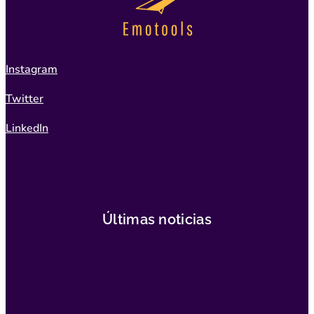
Instagram
Twitter
LinkedIn
Últimas noticias