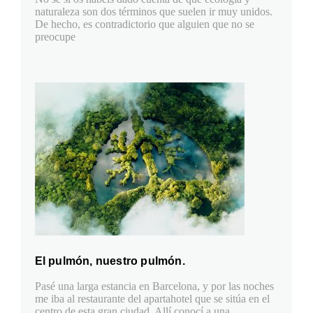
naturaleza son dos términos que suelen ir muy unidos.
De hecho, es contradictorio que alguien que no se
preocupe
El pulmón, nuestro pulmón.
Pasé una larga estancia en Barcelona, y por las noches
me iba al restaurante del apartahotel que se sitúa en el
centro de esta gran ciudad. Allí conocí a una