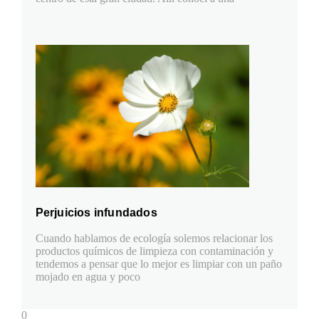
Perjuicios infundados
Cuando hablamos de ecología solemos relacionar los
productos químicos de limpieza con contaminación y
tendemos a pensar que lo mejor es limpiar con un paño
mojado en agua y poco