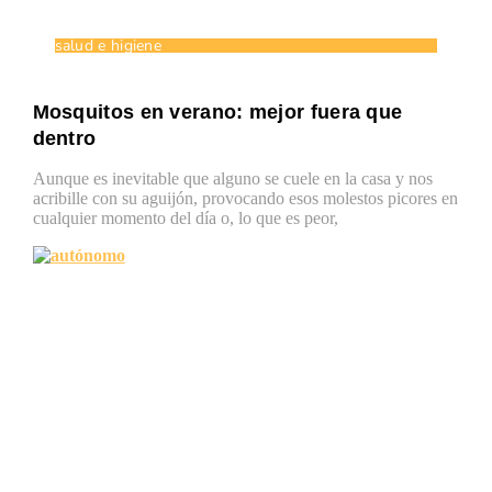
salud e higiene
Mosquitos en verano: mejor fuera que
dentro
Aunque es inevitable que alguno se cuele en la casa y nos
acribille con su aguijón, provocando esos molestos picores en
cualquier momento del día o, lo que es peor,