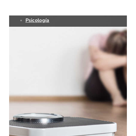
Psicología