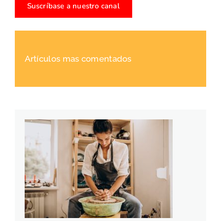
Suscríbase a nuestro canal
Artículos mas comentados