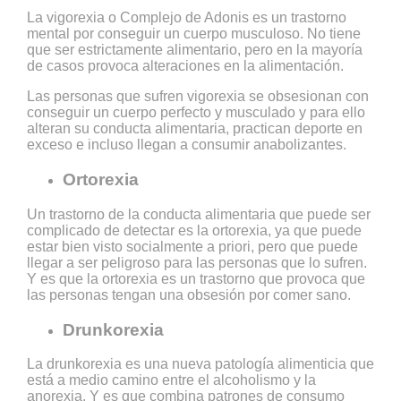
La vigorexia o Complejo de Adonis es un trastorno
mental por conseguir un cuerpo musculoso. No tiene
que ser estrictamente alimentario, pero en la mayoría
de casos provoca alteraciones en la alimentación.
Las personas que sufren vigorexia se obsesionan con
conseguir un cuerpo perfecto y musculado y para ello
alteran su conducta alimentaria, practican deporte en
exceso e incluso llegan a consumir anabolizantes.
Ortorexia
Un trastorno de la conducta alimentaria que puede ser
complicado de detectar es la ortorexia, ya que puede
estar bien visto socialmente a priori, pero que puede
llegar a ser peligroso para las personas que lo sufren.
Y es que la ortorexia es un trastorno que provoca que
las personas tengan una obsesión por comer sano.
Drunkorexia
La drunkorexia es una nueva patología alimenticia que
está a medio camino entre el alcoholismo y la
anorexia. Y es que combina patrones de consumo