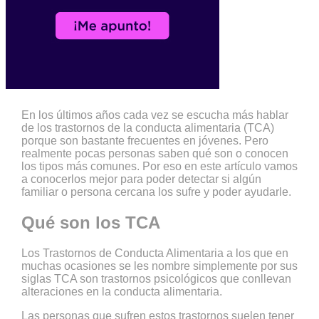
En los últimos años cada vez se escucha más hablar
de los trastornos de la conducta alimentaria (TCA)
porque son bastante frecuentes en jóvenes. Pero
realmente pocas personas saben qué son o conocen
los tipos más comunes. Por eso en este artículo vamos
a conocerlos mejor para poder detectar si algún
familiar o persona cercana los sufre y poder ayudarle.
Qué son los TCA
Los Trastornos de Conducta Alimentaria a los que en
muchas ocasiones se les nombre simplemente por sus
siglas TCA son trastornos psicológicos que conllevan
alteraciones en la conducta alimentaria.
Las personas que sufren estos trastornos suelen tener