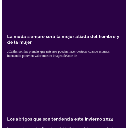
La moda siempre será la mejor aliada del hombre y
de la mujer
¿Cuáles son las prendas que más nos pueden hacer destacar cuando estamos
intentando poner en valor nuestra imagen delante de
Los abrigos que son tendencia este invierno 2024