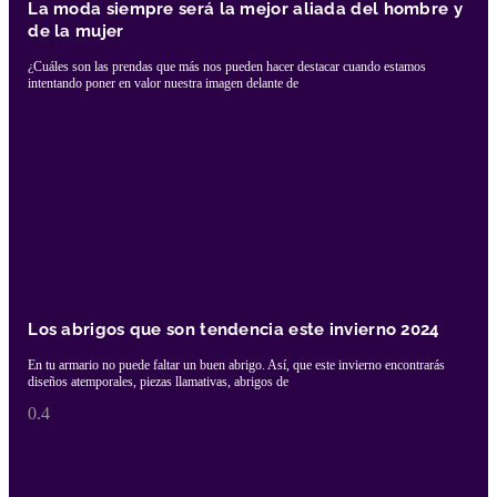
La moda siempre será la mejor aliada del hombre y
de la mujer
¿Cuáles son las prendas que más nos pueden hacer destacar cuando estamos
intentando poner en valor nuestra imagen delante de
Los abrigos que son tendencia este invierno 2024
En tu armario no puede faltar un buen abrigo. Así, que este invierno encontrarás
diseños atemporales, piezas llamativas, abrigos de