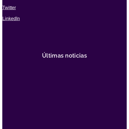
Twitter
LinkedIn
Últimas noticias