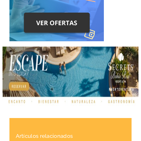
Artículos relacionados