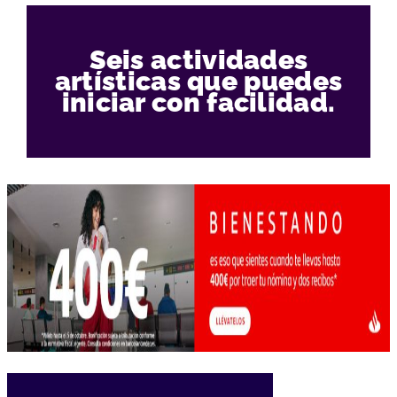
Seis actividades
artísticas que puedes
iniciar con facilidad.