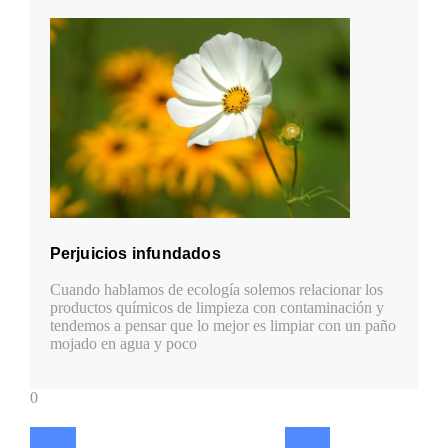
Perjuicios infundados
Cuando hablamos de ecología solemos relacionar los
productos químicos de limpieza con contaminación y
tendemos a pensar que lo mejor es limpiar con un paño
mojado en agua y poco