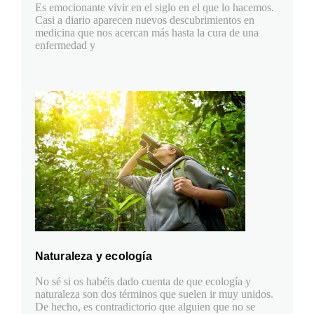
Es emocionante vivir en el siglo en el que lo hacemos.
Casi a diario aparecen nuevos descubrimientos en
medicina que nos acercan más hasta la cura de una
enfermedad y
Naturaleza y ecología
No sé si os habéis dado cuenta de que ecología y
naturaleza son dos términos que suelen ir muy unidos.
De hecho, es contradictorio que alguien que no se