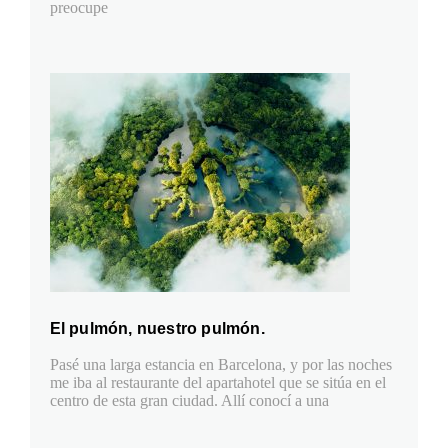
preocupe
El pulmón, nuestro pulmón.
Pasé una larga estancia en Barcelona, y por las noches
me iba al restaurante del apartahotel que se sitúa en el
centro de esta gran ciudad. Allí conocí a una