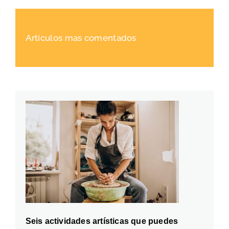
Artículos mas comentados
Seis actividades artísticas que puedes