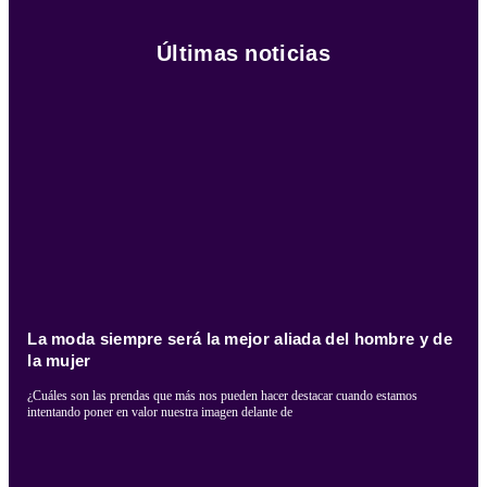
Últimas noticias
La moda siempre será la mejor aliada del hombre y de
la mujer
¿Cuáles son las prendas que más nos pueden hacer destacar cuando estamos
intentando poner en valor nuestra imagen delante de