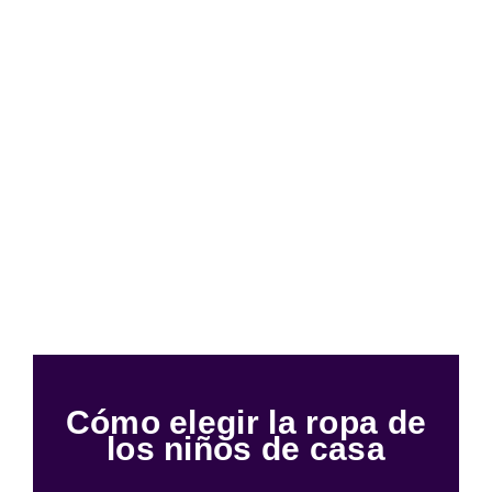
Cómo elegir la ropa de
los niños de casa