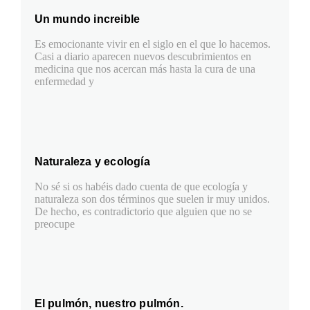
Un mundo increible
Es emocionante vivir en el siglo en el que lo hacemos.
Casi a diario aparecen nuevos descubrimientos en
medicina que nos acercan más hasta la cura de una
enfermedad y
Naturaleza y ecología
No sé si os habéis dado cuenta de que ecología y
naturaleza son dos términos que suelen ir muy unidos.
De hecho, es contradictorio que alguien que no se
preocupe
El pulmón, nuestro pulmón.