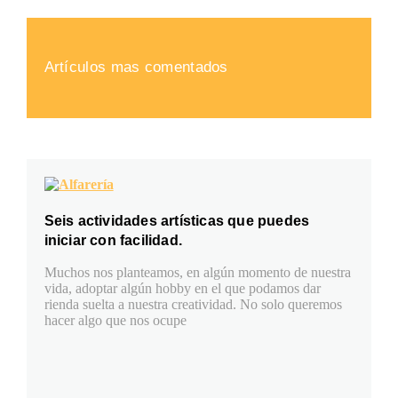
Artículos mas comentados
Seis actividades artísticas que puedes
iniciar con facilidad.
Muchos nos planteamos, en algún momento de nuestra
vida, adoptar algún hobby en el que podamos dar
rienda suelta a nuestra creatividad. No solo queremos
hacer algo que nos ocupe