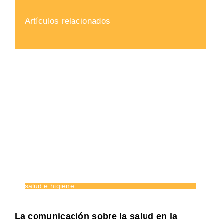
Artículos relacionados
salud e higiene
La comunicación sobre la salud en la