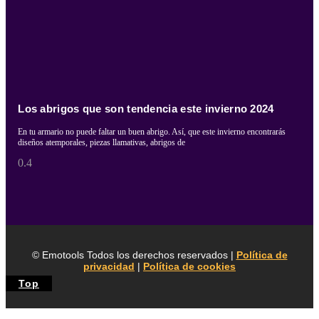
Los abrigos que son tendencia este invierno 2024
En tu armario no puede faltar un buen abrigo. Así, que este invierno encontrarás
diseños atemporales, piezas llamativas, abrigos de
© Emotools Todos los derechos reservados |
Política de
privacidad
|
Política de cookies
Top