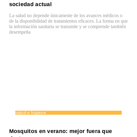
sociedad actual
La salud no depende únicamente de los avances médicos o
de la disponibilidad de tratamientos eficaces. La forma en que
la información sanitaria se transmite y se comprende también
desempeña
salud e higiene
Mosquitos en verano: mejor fuera que