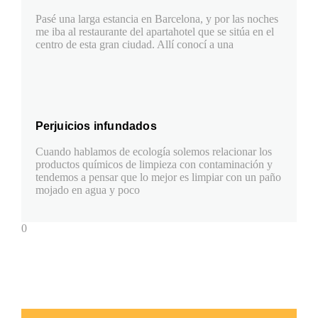
Pasé una larga estancia en Barcelona, y por las noches
me iba al restaurante del apartahotel que se sitúa en el
centro de esta gran ciudad. Allí conocí a una
Perjuicios infundados
Cuando hablamos de ecología solemos relacionar los
productos químicos de limpieza con contaminación y
tendemos a pensar que lo mejor es limpiar con un paño
mojado en agua y poco