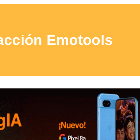
acción Emotools