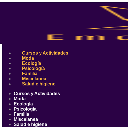
Ir
al
contenido
Cursos y Actividades
Moda
Ecología
Psicología
Familia
Miscelanea
Salud e higiene
Cursos y Actividades
Moda
Ecología
Psicología
Familia
Miscelanea
Salud e higiene