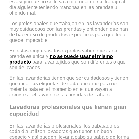
es así porque no se te va a ocurrir acudir al trabajo al
día siguiente teniendo manchas en las prendas u
oliendo mal.
Los profesionales que trabajan en las lavanderías son
muy cuidadosos con las prendas y entienden que han
de hacer uso de productos específicos para que todo
quede impecable.
En estas empresas, los expertos saben que cada
prenda es única y
no se puede usar el mismo
producto
para lavar tejidos que son diferentes o que
son delicados.
En las lavanderías tienen que ser cuidadosos y tienen
que mirar las etiquetas de cada uniforme para no
meter la pata en el momento en el que vayan a
comenzar el lavado de las prendas de trabajo.
Lavadoras profesionales que tienen gran
capacidad
En las lavanderías profesionales, los trabajadores
cada día utilizan lavadoras que tienen un buen
espacio y así pueden llevar a cabo su trabajo de forma