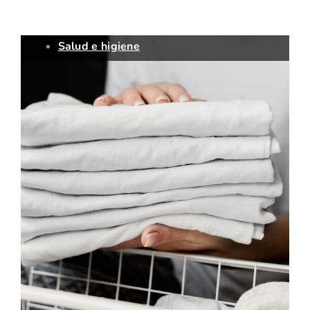
Salud e higiene