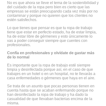
No es que ahora se lleve el tema de la sostenibilidad y
del cuidado de la ropa pero bien es cierto que las
empresas se están preocupando cada vez más por no
contaminar y porque no quieren que los clientes no
estén satisfechos.
Lo que tienes que pensar es que tu ropa de trabajo
tiene que estar en perfecto estado, ha de estar limpia,
ha de estar libre de gérmenes y esto únicamente lo
vas a poder conseguir siempre que cuentes con
profesionales.
Confía en profesionales y olvídate de gastar más
de lo normal
Es importante que la ropa de trabajo esté siempre
limpia y desinfectada porque así, en el caso de que
trabajes en un hotel o en un hospital, no te llevarás a
casa enfermedades o gérmenes que haya en el aire.
Se trata de un asunto que pocas personas tienen en
cuenta hasta que se acaban enfermando porque no
han desinfectado la ropa de trabajo y ha dado la
casualidad de que llevaban bacterias encima de la
misma.