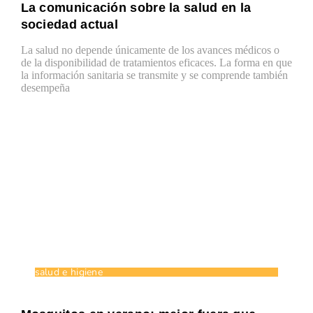
La comunicación sobre la salud en la
sociedad actual
La salud no depende únicamente de los avances médicos o
de la disponibilidad de tratamientos eficaces. La forma en que
la información sanitaria se transmite y se comprende también
desempeña
salud e higiene