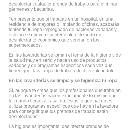
desinfectar cualquier prenda de trabajo para eliminar
gérmenes y bacterias.
Ten presente que si trabajas en un hospital, en una
residencia de mayores o limpiando oficinas, acabarás
teniendo tu ropa impregnada de bacterias variadas y
esto no se elimina simplemente utilizando un
desinfectante económico que vendan en los
supermercados.
En las lavanderías se toman el tema de la higiene y de
la salud muy en serio y hacen uso de productos
variados y de programas específicos cada vez que
tienen que lavar ropa de trabajo de diferente índole.
En las lavanderías se limpia y se higieniza tu ropa
Sí, aunque te creas que los profesionales que trabajan
en las lavanderías hacen exactamente lo mismo que
tu cuando llegas a casa, no, éstos lo que hacen es
utilizar programas específicos que hay en la lavadora
para conseguir que tus prendas de trabajo estén
desinfectadas.
La higiene es importante, desinfectar prendas de