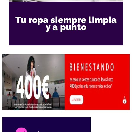
Tu ropa siempre limpia
y a punto