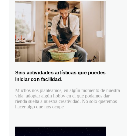
Seis actividades artísticas que puedes
iniciar con facilidad.
Muchos nos planteamos, en algún momento de nuestra
vida, adoptar algún hobby en el que podamos dar
rienda suelta a nuestra creatividad. No solo queremos
hacer algo que nos ocupe