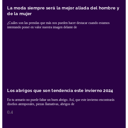
La moda siempre será la mejor aliada del hombre y
de la mujer
¿Cuáles son las prendas que más nos pueden hacer destacar cuando estamos
intentando poner en valor nuestra imagen delante de
Los abrigos que son tendencia este invierno 2024
En tu armario no puede faltar un buen abrigo. Así, que este invierno encontrarás
diseños atemporales, piezas llamativas, abrigos de