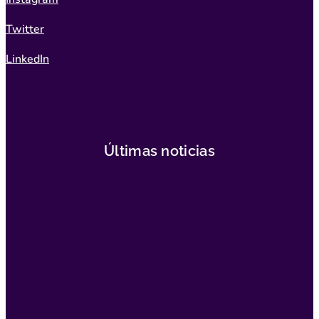
Twitter
LinkedIn
Últimas noticias