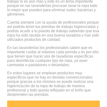
trabajo lo es aún más y esto es un tema importante
porque en las lavanderías procuran lavar la ropa todo
lo mejor que pueden para eliminar sudor, bacterias y
gérmenes.
Cuenta siempre con la ayuda de profesionales porque
así podrás tener tus prendas de trabajo higienizadas y
podrás acudir a tu puesto de trabajo sabiendo que esa
ropa ha sido lavada en una buena lavadora y han sido
utilizados productos de calidad.
En las lavanderías los profesionales saben que es
importante cuidar al máximo cada prenda y es por ello
que tienen que hacer uso de lavadoras específicas
para desinfectar cualquier tipo de ropa, ya sean
camisetas o pantalones o delantales.
En estos lugares se emplean productos muy
específicos que no hay en tiendas convencionales
porque gracias a los mismos se puede realizar una
higienización de la ropa de trabajo de manera
profesional y todo queda reflejado en el brillo que
desprenden las prendas.