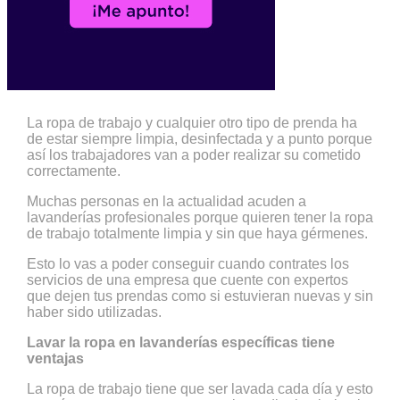
La ropa de trabajo y cualquier otro tipo de prenda ha
de estar siempre limpia, desinfectada y a punto porque
así los trabajadores van a poder realizar su cometido
correctamente.
Muchas personas en la actualidad acuden a
lavanderías profesionales porque quieren tener la ropa
de trabajo totalmente limpia y sin que haya gérmenes.
Esto lo vas a poder conseguir cuando contrates los
servicios de una empresa que cuente con expertos
que dejen tus prendas como si estuvieran nuevas y sin
haber sido utilizadas.
Lavar la ropa en lavanderías específicas tiene
ventajas
La ropa de trabajo tiene que ser lavada cada día y esto