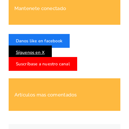
Mantenete conectado
Danos like en facebook
Síguenos en X
Suscríbase a nuestro canal
Artículos mas comentados