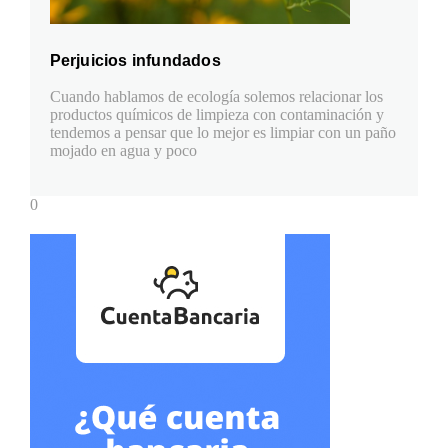
Perjuicios infundados
Cuando hablamos de ecología solemos relacionar los
productos químicos de limpieza con contaminación y
tendemos a pensar que lo mejor es limpiar con un paño
mojado en agua y poco