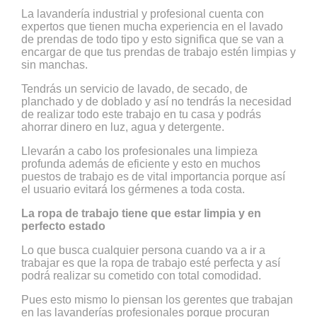
La lavandería industrial y profesional cuenta con
expertos que tienen mucha experiencia en el lavado
de prendas de todo tipo y esto significa que se van a
encargar de que tus prendas de trabajo estén limpias y
sin manchas.
Tendrás un servicio de lavado, de secado, de
planchado y de doblado y así no tendrás la necesidad
de realizar todo este trabajo en tu casa y podrás
ahorrar dinero en luz, agua y detergente.
Llevarán a cabo los profesionales una limpieza
profunda además de eficiente y esto en muchos
puestos de trabajo es de vital importancia porque así
el usuario evitará los gérmenes a toda costa.
La ropa de trabajo tiene que estar limpia y en
perfecto estado
Lo que busca cualquier persona cuando va a ir a
trabajar es que la ropa de trabajo esté perfecta y así
podrá realizar su cometido con total comodidad.
Pues esto mismo lo piensan los gerentes que trabajan
en las lavanderías profesionales porque procuran