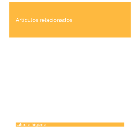
Artículos relacionados
salud e higiene