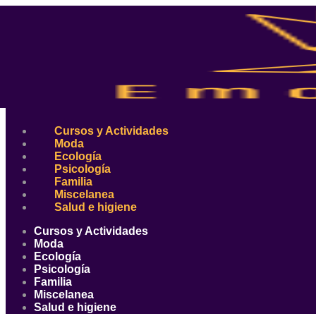
Ir
al
contenido
Cursos y Actividades
Moda
Ecología
Psicología
Familia
Miscelanea
Salud e higiene
Cursos y Actividades
Moda
Ecología
Psicología
Familia
Miscelanea
Salud e higiene