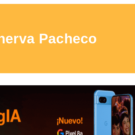
nerva Pacheco