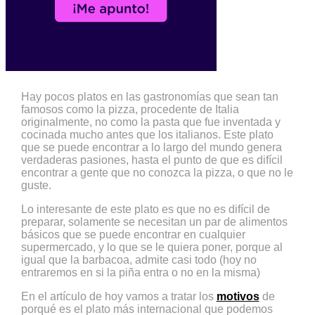
Hay pocos platos en las gastronomías que sean tan
famosos como la pizza, procedente de Italia
originalmente, no como la pasta que fue inventada y
cocinada mucho antes que los italianos. Este plato
que se puede encontrar a lo largo del mundo genera
verdaderas pasiones, hasta el punto de que es difícil
encontrar a gente que no conozca la pizza, o que no le
guste.
Lo interesante de este plato es que no es difícil de
preparar, solamente se necesitan un par de alimentos
básicos que se puede encontrar en cualquier
supermercado, y lo que se le quiera poner, porque al
igual que la barbacoa, admite casi todo (hoy no
entraremos en si la piña entra o no en la misma)
En el artículo de hoy vamos a tratar los
motivos
de
porqué es el plato más internacional que podemos