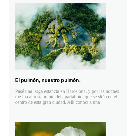
El pulmón, nuestro pulmón.
Pasé una larga estancia en Barcelona, y por las noches
me iba al restaurante del apartahotel que se sitúa en el
centro de esta gran ciudad. Allí conocí a una