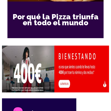
Por qué la Pizza triunfa
en todo el mundo