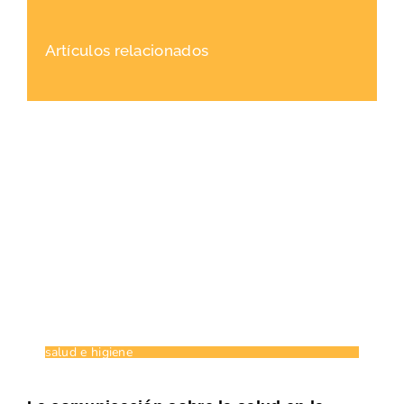
Artículos relacionados
salud e higiene