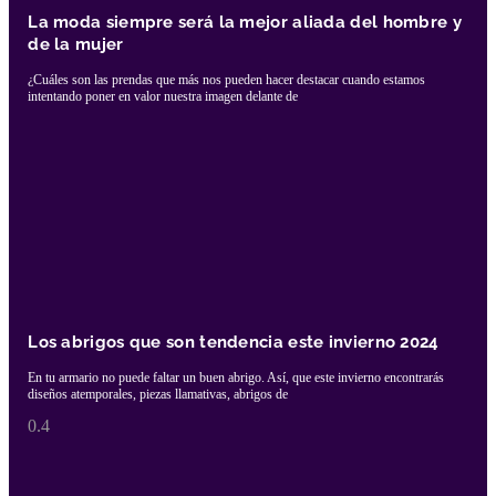
La moda siempre será la mejor aliada del hombre y
de la mujer
¿Cuáles son las prendas que más nos pueden hacer destacar cuando estamos
intentando poner en valor nuestra imagen delante de
Los abrigos que son tendencia este invierno 2024
En tu armario no puede faltar un buen abrigo. Así, que este invierno encontrarás
diseños atemporales, piezas llamativas, abrigos de