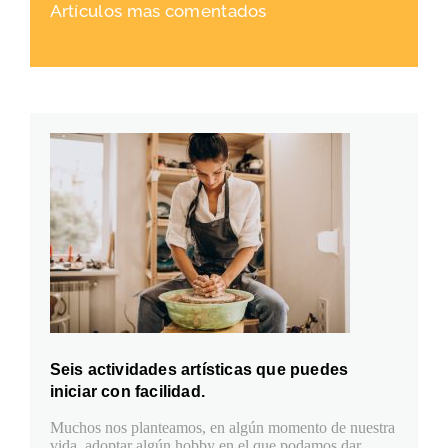
Artículos mas comentados
Seis actividades artísticas que puedes
iniciar con facilidad.
Muchos nos planteamos, en algún momento de nuestra
vida, adoptar algún hobby en el que podamos dar