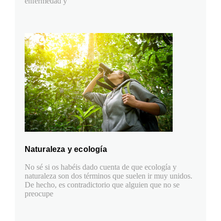
enfermedad y
Naturaleza y ecología
No sé si os habéis dado cuenta de que ecología y
naturaleza son dos términos que suelen ir muy unidos.
De hecho, es contradictorio que alguien que no se
preocupe