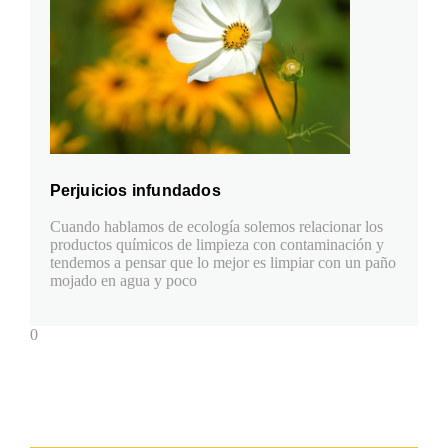
Perjuicios infundados
Cuando hablamos de ecología solemos relacionar los
productos químicos de limpieza con contaminación y
tendemos a pensar que lo mejor es limpiar con un paño
mojado en agua y poco