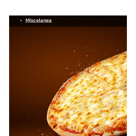
Miscelanea