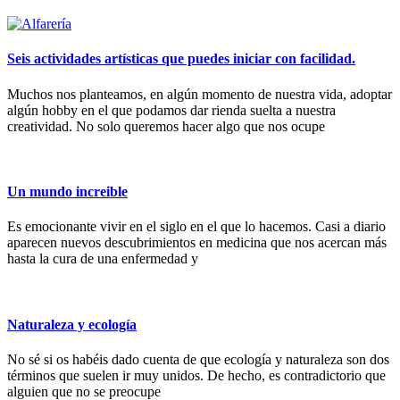
Seis actividades artísticas que puedes iniciar con facilidad.
Muchos nos planteamos, en algún momento de nuestra vida, adoptar
algún hobby en el que podamos dar rienda suelta a nuestra
creatividad. No solo queremos hacer algo que nos ocupe
Un mundo increible
Es emocionante vivir en el siglo en el que lo hacemos. Casi a diario
aparecen nuevos descubrimientos en medicina que nos acercan más
hasta la cura de una enfermedad y
Naturaleza y ecología
No sé si os habéis dado cuenta de que ecología y naturaleza son dos
términos que suelen ir muy unidos. De hecho, es contradictorio que
alguien que no se preocupe