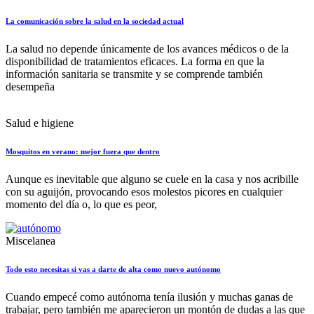
La comunicación sobre la salud en la sociedad actual
La salud no depende únicamente de los avances médicos o de la
disponibilidad de tratamientos eficaces. La forma en que la
información sanitaria se transmite y se comprende también
desempeña
Salud e higiene
Mosquitos en verano: mejor fuera que dentro
Aunque es inevitable que alguno se cuele en la casa y nos acribille
con su aguijón, provocando esos molestos picores en cualquier
momento del día o, lo que es peor,
Miscelanea
Todo esto necesitas si vas a darte de alta como nuevo autónomo
Cuando empecé como autónoma tenía ilusión y muchas ganas de
trabajar, pero también me aparecieron un montón de dudas a las que