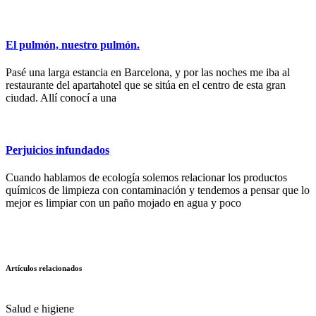
El pulmón, nuestro pulmón.
Pasé una larga estancia en Barcelona, y por las noches me iba al
restaurante del apartahotel que se sitúa en el centro de esta gran
ciudad. Allí conocí a una
Perjuicios infundados
Cuando hablamos de ecología solemos relacionar los productos
químicos de limpieza con contaminación y tendemos a pensar que lo
mejor es limpiar con un paño mojado en agua y poco
Artículos relacionados
Salud e higiene