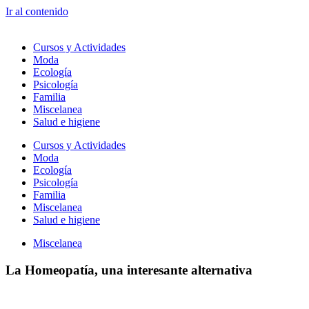
Ir al contenido
Cursos y Actividades
Moda
Ecología
Psicología
Familia
Miscelanea
Salud e higiene
Cursos y Actividades
Moda
Ecología
Psicología
Familia
Miscelanea
Salud e higiene
Miscelanea
La Homeopatía, una interesante alternativa