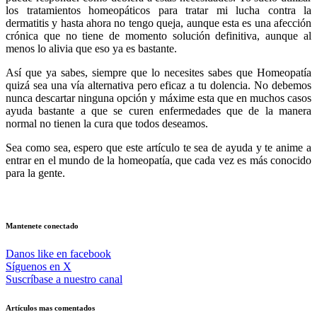
los tratamientos homeopáticos para tratar mi lucha contra la
dermatitis y hasta ahora no tengo queja, aunque esta es una afección
crónica que no tiene de momento solución definitiva, aunque al
menos lo alivia que eso ya es bastante.
Así que ya sabes, siempre que lo necesites sabes que Homeopatía
quizá sea una vía alternativa pero eficaz a tu dolencia. No debemos
nunca descartar ninguna opción y máxime esta que en muchos casos
ayuda bastante a que se curen enfermedades que de la manera
normal no tienen la cura que todos deseamos.
Sea como sea, espero que este artículo te sea de ayuda y te anime a
entrar en el mundo de la homeopatía, que cada vez es más conocido
para la gente.
Mantenete conectado
Danos like en facebook
Síguenos en X
Suscríbase a nuestro canal
Artículos mas comentados