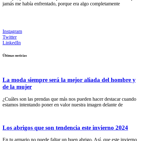
jamás me había enfrentado, porque era algo completamente
Instagram
Twitter
LinkedIn
Últimas noticias
La moda siempre será la mejor aliada del hombre y
de la mujer
¿Cuáles son las prendas que más nos pueden hacer destacar cuando
estamos intentando poner en valor nuestra imagen delante de
Los abrigos que son tendencia este invierno 2024
En tu armario no puede faltar un buen abrigo. Así, que este invierno