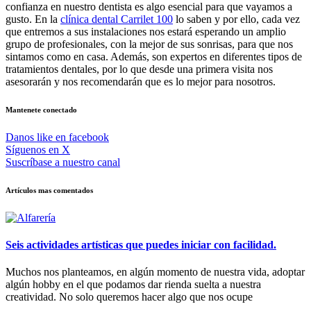
confianza en nuestro dentista es algo esencial para que vayamos a
gusto. En la
clínica dental Carrilet 100
lo saben y por ello, cada vez
que entremos a sus instalaciones nos estará esperando un amplio
grupo de profesionales, con la mejor de sus sonrisas, para que nos
sintamos como en casa. Además, son expertos en diferentes tipos de
tratamientos dentales, por lo que desde una primera visita nos
asesorarán y nos recomendarán que es lo mejor para nosotros.
Mantenete conectado
Danos like en facebook
Síguenos en X
Suscríbase a nuestro canal
Artículos mas comentados
Seis actividades artísticas que puedes iniciar con facilidad.
Muchos nos planteamos, en algún momento de nuestra vida, adoptar
algún hobby en el que podamos dar rienda suelta a nuestra
creatividad. No solo queremos hacer algo que nos ocupe