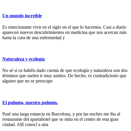
Un mundo increible
Es emocionante vivir en el siglo en el que lo hacemos. Casi a diario
aparecen nuevos descubrimientos en medicina que nos acercan más
hasta la cura de una enfermedad y
Naturaleza y ecología
No sé si os habéis dado cuenta de que ecología y naturaleza son dos
términos que suelen ir muy unidos. De hecho, es contradictorio que
alguien que no se preocupe
El pulmón, nuestro pulmón.
Pasé una larga estancia en Barcelona, y por las noches me iba al
restaurante del apartahotel que se sitúa en el centro de esta gran
ciudad. Allí conocí a una