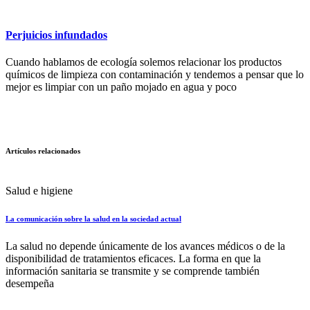
Perjuicios infundados
Cuando hablamos de ecología solemos relacionar los productos
químicos de limpieza con contaminación y tendemos a pensar que lo
mejor es limpiar con un paño mojado en agua y poco
Artículos relacionados
Salud e higiene
La comunicación sobre la salud en la sociedad actual
La salud no depende únicamente de los avances médicos o de la
disponibilidad de tratamientos eficaces. La forma en que la
información sanitaria se transmite y se comprende también
desempeña