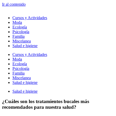
Ir al contenido
Cursos y Actividades
Moda
Ecología
Psicología
Familia
Miscelanea
Salud e higiene
Cursos y Actividades
Moda
Ecología
Psicología
Familia
Miscelanea
Salud e higiene
Salud e higiene
¿Cuáles son los tratamientos bucales más
recomendados para nuestra salud?