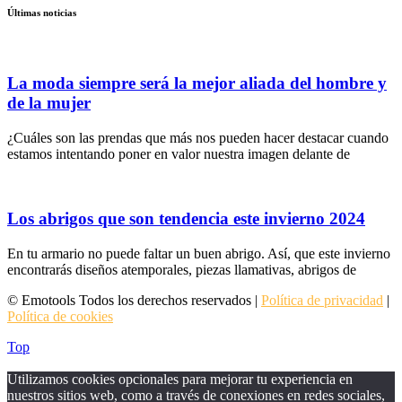
Últimas noticias
La moda siempre será la mejor aliada del hombre y
de la mujer
¿Cuáles son las prendas que más nos pueden hacer destacar cuando
estamos intentando poner en valor nuestra imagen delante de
Los abrigos que son tendencia este invierno 2024
En tu armario no puede faltar un buen abrigo. Así, que este invierno
encontrarás diseños atemporales, piezas llamativas, abrigos de
© Emotools Todos los derechos reservados |
Política de privacidad
|
Política de cookies
Top
Utilizamos cookies opcionales para mejorar tu experiencia en
nuestros sitios web, como a través de conexiones en redes sociales,