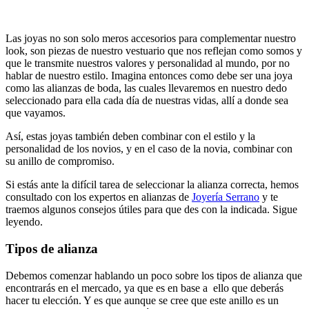
Las joyas no son solo meros accesorios para complementar nuestro
look, son piezas de nuestro vestuario que nos reflejan como somos y
que le transmite nuestros valores y personalidad al mundo, por no
hablar de nuestro estilo. Imagina entonces como debe ser una joya
como las alianzas de boda, las cuales llevaremos en nuestro dedo
seleccionado para ella cada día de nuestras vidas, allí a donde sea
que vayamos.
Así, estas joyas también deben combinar con el estilo y la
personalidad de los novios, y en el caso de la novia, combinar con
su anillo de compromiso.
Si estás ante la difícil tarea de seleccionar la alianza correcta, hemos
consultado con los expertos en alianzas de
Joyería Serrano
y te
traemos algunos consejos útiles para que des con la indicada. Sigue
leyendo.
Tipos de alianza
Debemos comenzar hablando un poco sobre los tipos de alianza que
encontrarás en el mercado, ya que es en base a ello que deberás
hacer tu elección. Y es que aunque se cree que este anillo es un