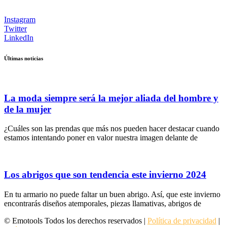
Instagram
Twitter
LinkedIn
Últimas noticias
La moda siempre será la mejor aliada del hombre y
de la mujer
¿Cuáles son las prendas que más nos pueden hacer destacar cuando
estamos intentando poner en valor nuestra imagen delante de
Los abrigos que son tendencia este invierno 2024
En tu armario no puede faltar un buen abrigo. Así, que este invierno
encontrarás diseños atemporales, piezas llamativas, abrigos de
© Emotools Todos los derechos reservados |
Política de privacidad
|