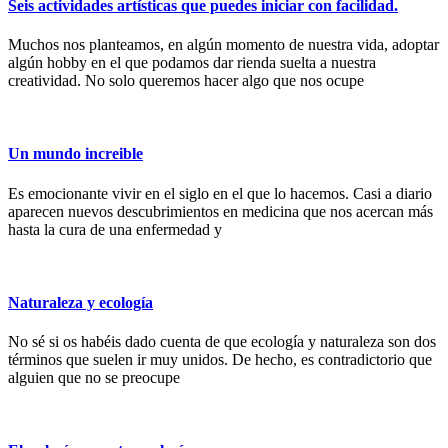
Seis actividades artísticas que puedes iniciar con facilidad.
Muchos nos planteamos, en algún momento de nuestra vida, adoptar
algún hobby en el que podamos dar rienda suelta a nuestra
creatividad. No solo queremos hacer algo que nos ocupe
Un mundo increible
Es emocionante vivir en el siglo en el que lo hacemos. Casi a diario
aparecen nuevos descubrimientos en medicina que nos acercan más
hasta la cura de una enfermedad y
Naturaleza y ecología
No sé si os habéis dado cuenta de que ecología y naturaleza son dos
términos que suelen ir muy unidos. De hecho, es contradictorio que
alguien que no se preocupe