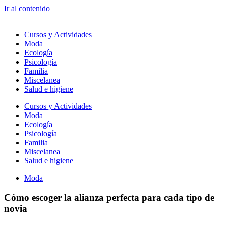
Ir al contenido
Cursos y Actividades
Moda
Ecología
Psicología
Familia
Miscelanea
Salud e higiene
Cursos y Actividades
Moda
Ecología
Psicología
Familia
Miscelanea
Salud e higiene
Moda
Cómo escoger la alianza perfecta para cada tipo de
novia