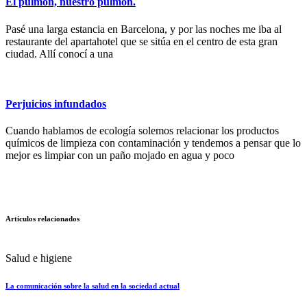
El pulmón, nuestro pulmón.
Pasé una larga estancia en Barcelona, y por las noches me iba al
restaurante del apartahotel que se sitúa en el centro de esta gran
ciudad. Allí conocí a una
Perjuicios infundados
Cuando hablamos de ecología solemos relacionar los productos
químicos de limpieza con contaminación y tendemos a pensar que lo
mejor es limpiar con un paño mojado en agua y poco
Artículos relacionados
Salud e higiene
La comunicación sobre la salud en la sociedad actual