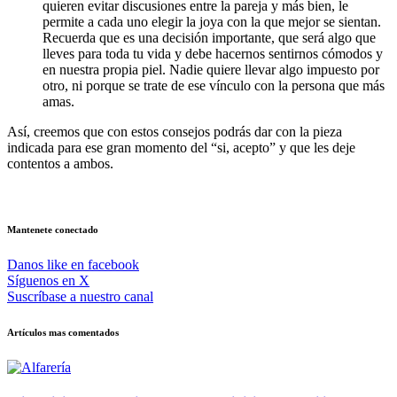
quieren evitar discusiones entre la pareja y más bien, le
permite a cada uno elegir la joya con la que mejor se sientan.
Recuerda que es una decisión importante, que será algo que
lleves para toda tu vida y debe hacernos sentirnos cómodos y
en nuestra propia piel. Nadie quiere llevar algo impuesto por
otro, ni porque se trate de ese vínculo con la persona que más
amas.
Así, creemos que con estos consejos podrás dar con la pieza
indicada para ese gran momento del “si, acepto” y que les deje
contentos a ambos.
Mantenete conectado
Danos like en facebook
Síguenos en X
Suscríbase a nuestro canal
Artículos mas comentados