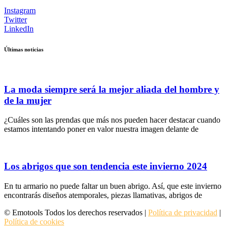
Instagram
Twitter
LinkedIn
Últimas noticias
La moda siempre será la mejor aliada del hombre y
de la mujer
¿Cuáles son las prendas que más nos pueden hacer destacar cuando
estamos intentando poner en valor nuestra imagen delante de
Los abrigos que son tendencia este invierno 2024
En tu armario no puede faltar un buen abrigo. Así, que este invierno
encontrarás diseños atemporales, piezas llamativas, abrigos de
© Emotools Todos los derechos reservados |
Política de privacidad
|
Política de cookies