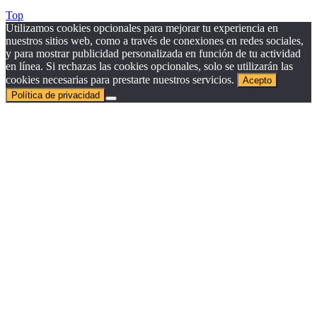
Top
Utilizamos cookies opcionales para mejorar tu experiencia en
nuestros sitios web, como a través de conexiones en redes sociales,
y para mostrar publicidad personalizada en función de tu actividad
en línea. Si rechazas las cookies opcionales, solo se utilizarán las
cookies necesarias para prestarte nuestros servicios.
Acepto
Política de privacidad