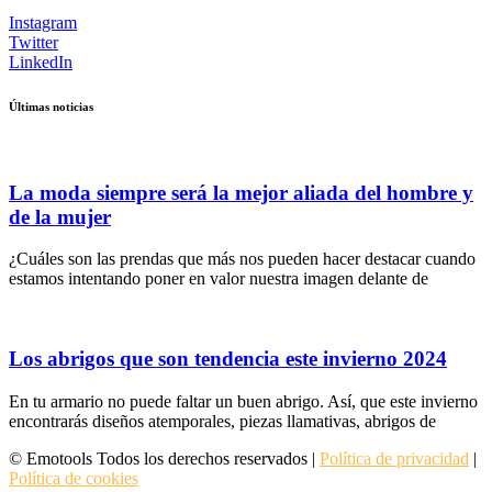
Instagram
Twitter
LinkedIn
Últimas noticias
La moda siempre será la mejor aliada del hombre y
de la mujer
¿Cuáles son las prendas que más nos pueden hacer destacar cuando
estamos intentando poner en valor nuestra imagen delante de
Los abrigos que son tendencia este invierno 2024
En tu armario no puede faltar un buen abrigo. Así, que este invierno
encontrarás diseños atemporales, piezas llamativas, abrigos de
© Emotools Todos los derechos reservados |
Política de privacidad
|
Política de cookies