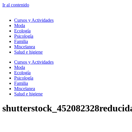
Ir al contenido
Cursos y Actividades
Moda
Ecología
Psicología
Familia
Miscelanea
Salud e higiene
Cursos y Actividades
Moda
Ecología
Psicología
Familia
Miscelanea
Salud e higiene
shutterstock_452082328reducid