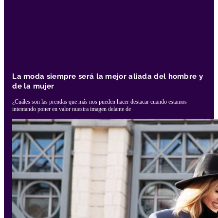
La moda siempre será la mejor aliada del hombre y
de la mujer
¿Cuáles son las prendas que más nos pueden hacer destacar cuando estamos
intentando poner en valor nuestra imagen delante de