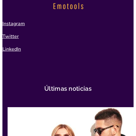
Instagram
Twitter
LinkedIn
Últimas noticias