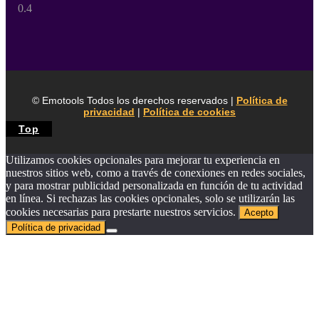
© Emotools Todos los derechos reservados |
Política de
privacidad
|
Política de cookies
Top
Utilizamos cookies opcionales para mejorar tu experiencia en
nuestros sitios web, como a través de conexiones en redes sociales,
y para mostrar publicidad personalizada en función de tu actividad
en línea. Si rechazas las cookies opcionales, solo se utilizarán las
cookies necesarias para prestarte nuestros servicios.
Acepto
Política de privacidad