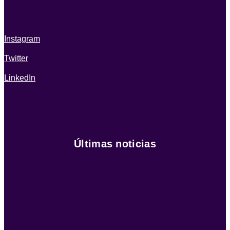
Instagram
Twitter
LinkedIn
Últimas noticias