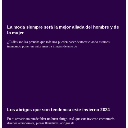
La moda siempre será la mejor aliada del hombre y de
la mujer
¿Cuáles son las prendas que más nos pueden hacer destacar cuando estamos
intentando poner en valor nuestra imagen delante de
Los abrigos que son tendencia este invierno 2024
En tu armario no puede faltar un buen abrigo. Así, que este invierno encontrarás
diseños atemporales, piezas llamativas, abrigos de