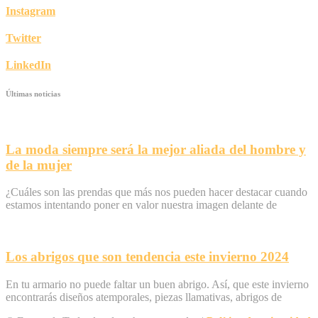
Instagram
Twitter
LinkedIn
Últimas noticias
La moda siempre será la mejor aliada del hombre y
de la mujer
¿Cuáles son las prendas que más nos pueden hacer destacar cuando
estamos intentando poner en valor nuestra imagen delante de
Los abrigos que son tendencia este invierno 2024
En tu armario no puede faltar un buen abrigo. Así, que este invierno
encontrarás diseños atemporales, piezas llamativas, abrigos de