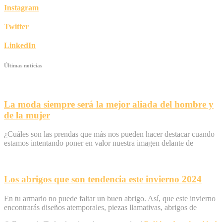
Instagram
Twitter
LinkedIn
Últimas noticias
La moda siempre será la mejor aliada del hombre y
de la mujer
¿Cuáles son las prendas que más nos pueden hacer destacar cuando
estamos intentando poner en valor nuestra imagen delante de
Los abrigos que son tendencia este invierno 2024
En tu armario no puede faltar un buen abrigo. Así, que este invierno
encontrarás diseños atemporales, piezas llamativas, abrigos de