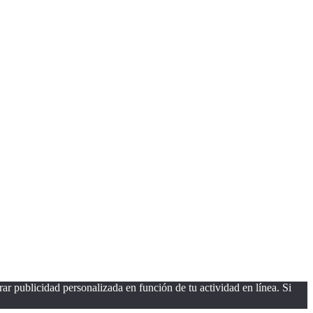
ar publicidad personalizada en función de tu actividad en línea. Si