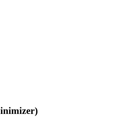
inimizer)