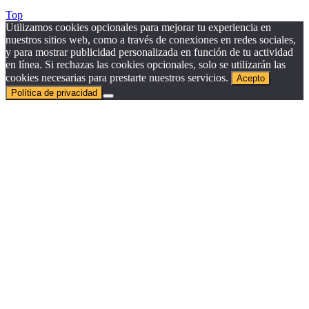
Top
Utilizamos cookies opcionales para mejorar tu experiencia en
nuestros sitios web, como a través de conexiones en redes sociales,
y para mostrar publicidad personalizada en función de tu actividad
en línea. Si rechazas las cookies opcionales, solo se utilizarán las
cookies necesarias para prestarte nuestros servicios.
Acepto
Política de privacidad