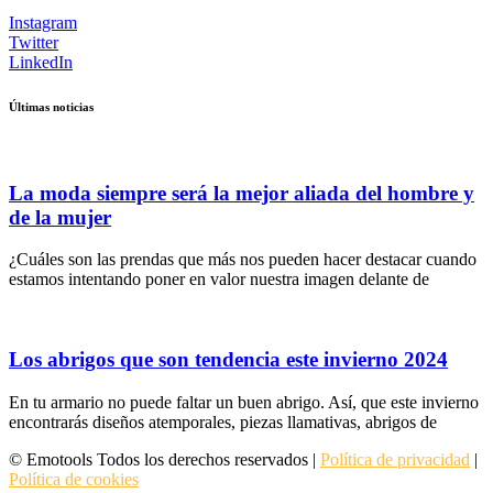
Instagram
Twitter
LinkedIn
Últimas noticias
La moda siempre será la mejor aliada del hombre y
de la mujer
¿Cuáles son las prendas que más nos pueden hacer destacar cuando
estamos intentando poner en valor nuestra imagen delante de
Los abrigos que son tendencia este invierno 2024
En tu armario no puede faltar un buen abrigo. Así, que este invierno
encontrarás diseños atemporales, piezas llamativas, abrigos de
© Emotools Todos los derechos reservados |
Política de privacidad
|
Política de cookies