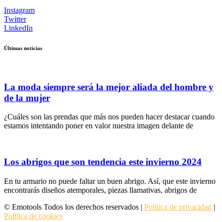
Instagram
Twitter
LinkedIn
Últimas noticias
La moda siempre será la mejor aliada del hombre y
de la mujer
¿Cuáles son las prendas que más nos pueden hacer destacar cuando
estamos intentando poner en valor nuestra imagen delante de
Los abrigos que son tendencia este invierno 2024
En tu armario no puede faltar un buen abrigo. Así, que este invierno
encontrarás diseños atemporales, piezas llamativas, abrigos de
© Emotools Todos los derechos reservados |
Política de privacidad
|
Política de cookies