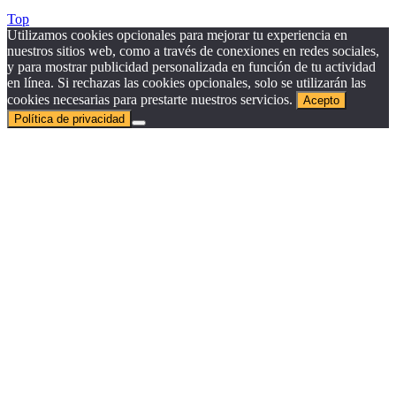
Top
Utilizamos cookies opcionales para mejorar tu experiencia en
nuestros sitios web, como a través de conexiones en redes sociales,
y para mostrar publicidad personalizada en función de tu actividad
en línea. Si rechazas las cookies opcionales, solo se utilizarán las
cookies necesarias para prestarte nuestros servicios.
Acepto
Política de privacidad