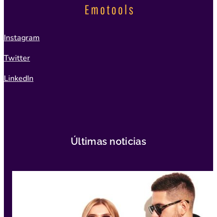
Instagram
Twitter
LinkedIn
Últimas noticias