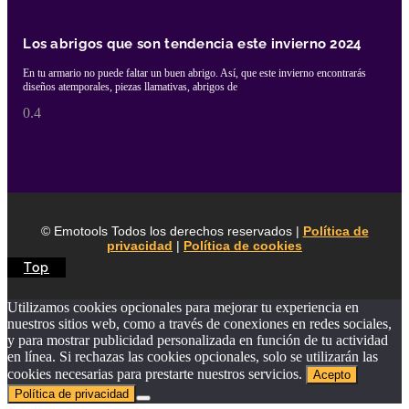
Los abrigos que son tendencia este invierno 2024
En tu armario no puede faltar un buen abrigo. Así, que este invierno encontrarás
diseños atemporales, piezas llamativas, abrigos de
© Emotools Todos los derechos reservados |
Política de
privacidad
|
Política de cookies
Top
Utilizamos cookies opcionales para mejorar tu experiencia en
nuestros sitios web, como a través de conexiones en redes sociales,
y para mostrar publicidad personalizada en función de tu actividad
en línea. Si rechazas las cookies opcionales, solo se utilizarán las
cookies necesarias para prestarte nuestros servicios.
Acepto
Política de privacidad