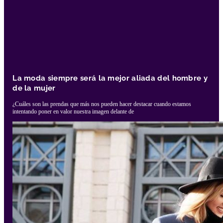
La moda siempre será la mejor aliada del hombre y
de la mujer
¿Cuáles son las prendas que más nos pueden hacer destacar cuando estamos
intentando poner en valor nuestra imagen delante de