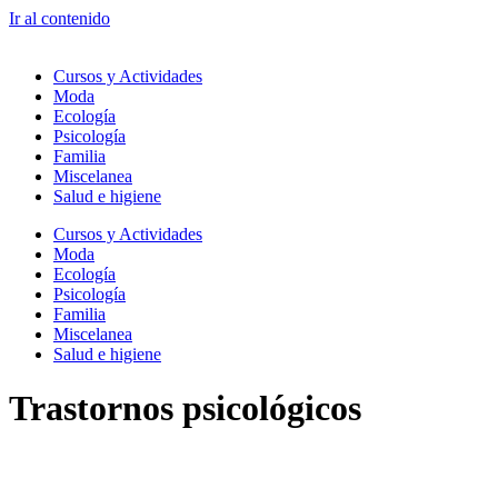
Ir al contenido
Cursos y Actividades
Moda
Ecología
Psicología
Familia
Miscelanea
Salud e higiene
Cursos y Actividades
Moda
Ecología
Psicología
Familia
Miscelanea
Salud e higiene
Trastornos psicológicos