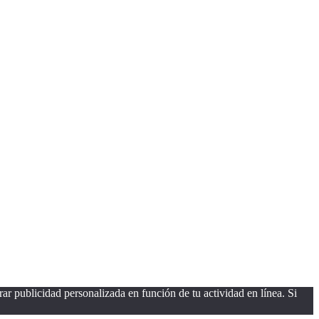
ar publicidad personalizada en función de tu actividad en línea. Si