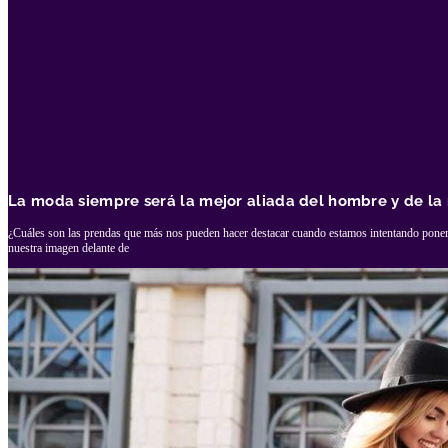
La moda siempre será la mejor aliada del hombre y de la
¿Cuáles son las prendas que más nos pueden hacer destacar cuando estamos intentando poner
nuestra imagen delante de