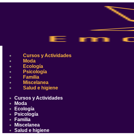
Ir
al
contenido
Cursos y Actividades
Moda
Ecología
Psicología
Familia
Miscelanea
Salud e higiene
Cursos y Actividades
Moda
Ecología
Psicología
Familia
Miscelanea
Salud e higiene