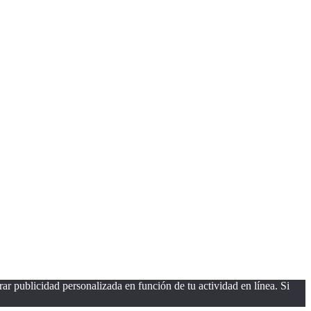
ar publicidad personalizada en función de tu actividad en línea. Si