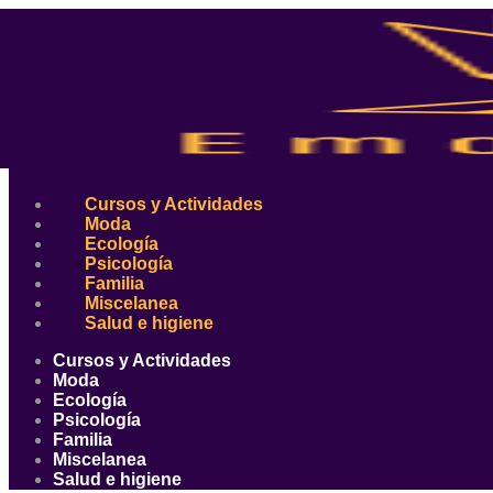
Ir
al
contenido
Cursos y Actividades
Moda
Ecología
Psicología
Familia
Miscelanea
Salud e higiene
Cursos y Actividades
Moda
Ecología
Psicología
Familia
Miscelanea
Salud e higiene