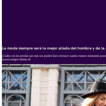
La moda siempre será la mejor aliada del hombre y de la
¿Cuáles son las prendas que más nos pueden hacer destacar cuando estamos intentando poner
nuestra imagen delante de