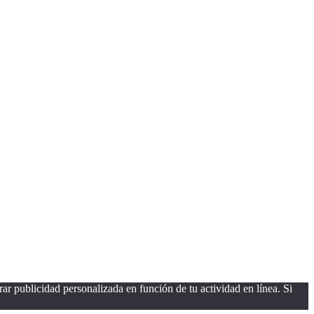
ar publicidad personalizada en función de tu actividad en línea. Si