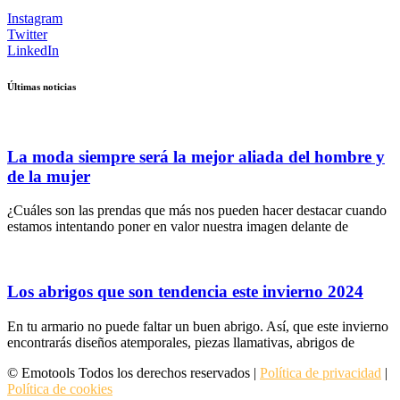
Instagram
Twitter
LinkedIn
Últimas noticias
La moda siempre será la mejor aliada del hombre y
de la mujer
¿Cuáles son las prendas que más nos pueden hacer destacar cuando
estamos intentando poner en valor nuestra imagen delante de
Los abrigos que son tendencia este invierno 2024
En tu armario no puede faltar un buen abrigo. Así, que este invierno
encontrarás diseños atemporales, piezas llamativas, abrigos de
© Emotools Todos los derechos reservados |
Política de privacidad
|
Política de cookies