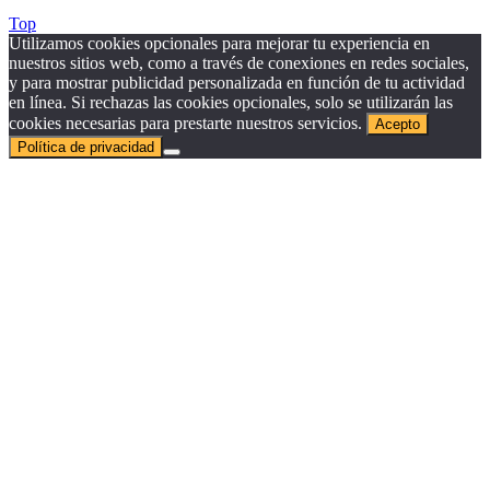
Top
Utilizamos cookies opcionales para mejorar tu experiencia en
nuestros sitios web, como a través de conexiones en redes sociales,
y para mostrar publicidad personalizada en función de tu actividad
en línea. Si rechazas las cookies opcionales, solo se utilizarán las
cookies necesarias para prestarte nuestros servicios.
Acepto
Política de privacidad