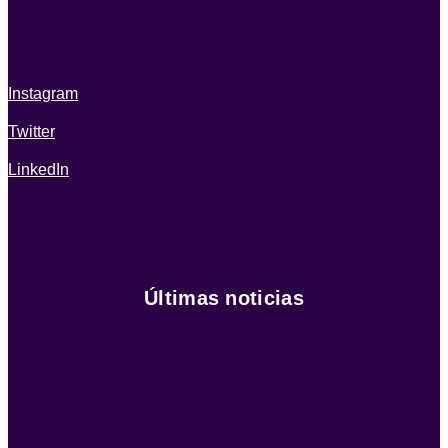
Instagram
Twitter
LinkedIn
Últimas noticias