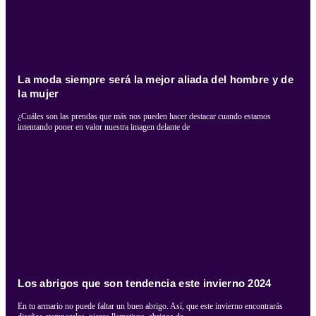
La moda siempre será la mejor aliada del hombre y de
la mujer
¿Cuáles son las prendas que más nos pueden hacer destacar cuando estamos
intentando poner en valor nuestra imagen delante de
Los abrigos que son tendencia este invierno 2024
En tu armario no puede faltar un buen abrigo. Así, que este invierno encontrarás