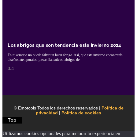
Los abrigos que son tendencia este invierno 2024
En tu armario no puede faltar un buen abrigo. Así, que este invierno encontrarás
diseños atemporales, piezas llamativas, abrigos de
© Emotools Todos los derechos reservados |
Política de
privacidad
|
Política de cookies
Top
Utilizamos cookies opcionales para mejorar tu experiencia en