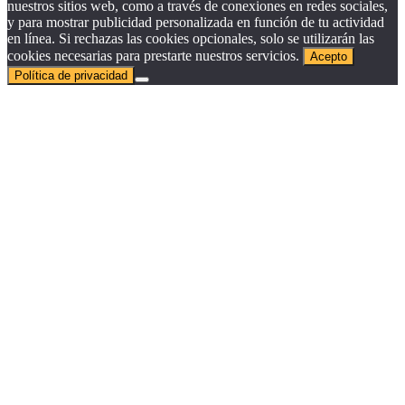
nuestros sitios web, como a través de conexiones en redes sociales,
y para mostrar publicidad personalizada en función de tu actividad
en línea. Si rechazas las cookies opcionales, solo se utilizarán las
cookies necesarias para prestarte nuestros servicios.
Acepto
Política de privacidad