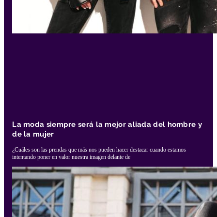
La moda siempre será la mejor aliada del hombre y
de la mujer
¿Cuáles son las prendas que más nos pueden hacer destacar cuando estamos
intentando poner en valor nuestra imagen delante de