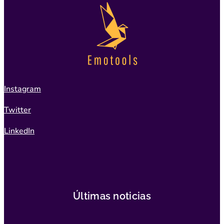
Instagram
Twitter
LinkedIn
Últimas noticias