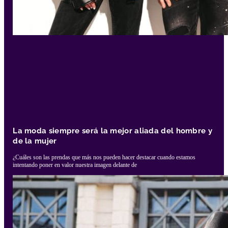
La moda siempre será la mejor aliada del hombre y
de la mujer
¿Cuáles son las prendas que más nos pueden hacer destacar cuando estamos
intentando poner en valor nuestra imagen delante de