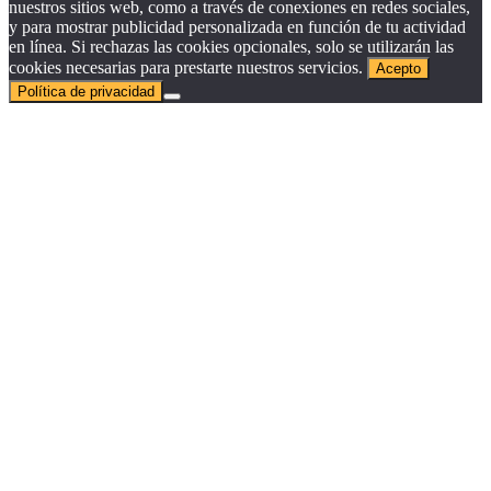
nuestros sitios web, como a través de conexiones en redes sociales,
y para mostrar publicidad personalizada en función de tu actividad
en línea. Si rechazas las cookies opcionales, solo se utilizarán las
cookies necesarias para prestarte nuestros servicios.
Acepto
Política de privacidad