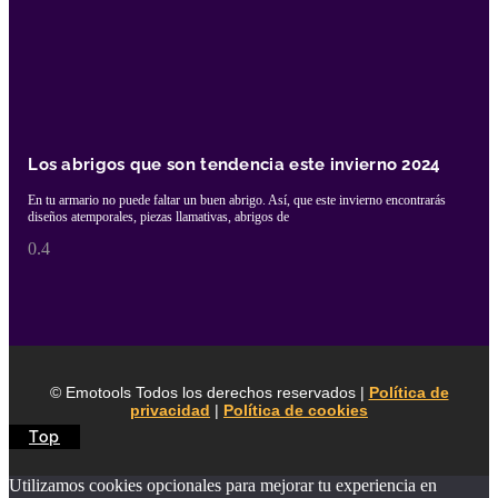
Los abrigos que son tendencia este invierno 2024
En tu armario no puede faltar un buen abrigo. Así, que este invierno encontrarás
diseños atemporales, piezas llamativas, abrigos de
© Emotools Todos los derechos reservados |
Política de
privacidad
|
Política de cookies
Top
Utilizamos cookies opcionales para mejorar tu experiencia en