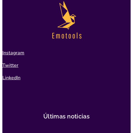
Instagram
Twitter
LinkedIn
Últimas noticias