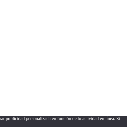
ar publicidad personalizada en función de tu actividad en línea. Si