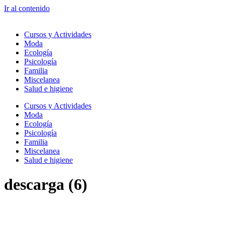
Ir al contenido
Cursos y Actividades
Moda
Ecología
Psicología
Familia
Miscelanea
Salud e higiene
Cursos y Actividades
Moda
Ecología
Psicología
Familia
Miscelanea
Salud e higiene
descarga (6)