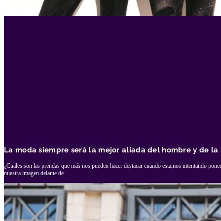
La moda siempre será la mejor aliada del hombre y de la
¿Cuáles son las prendas que más nos pueden hacer destacar cuando estamos intentando poner
nuestra imagen delante de