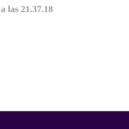
a las 21.37.18