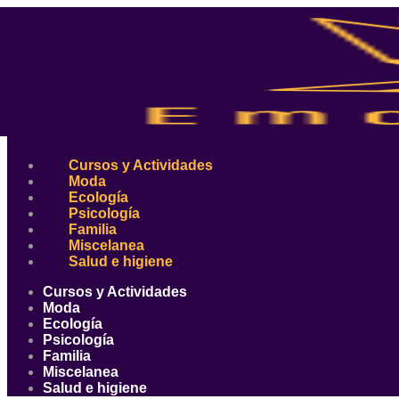
Ir
al
contenido
Cursos y Actividades
Moda
Ecología
Psicología
Familia
Miscelanea
Salud e higiene
Cursos y Actividades
Moda
Ecología
Psicología
Familia
Miscelanea
Salud e higiene