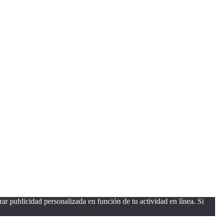
ar publicidad personalizada en función de tu actividad en línea. Si