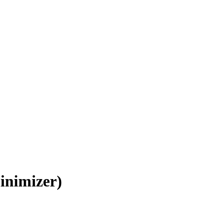
inimizer)