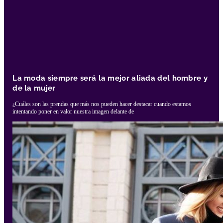
La moda siempre será la mejor aliada del hombre y
de la mujer
¿Cuáles son las prendas que más nos pueden hacer destacar cuando estamos
intentando poner en valor nuestra imagen delante de