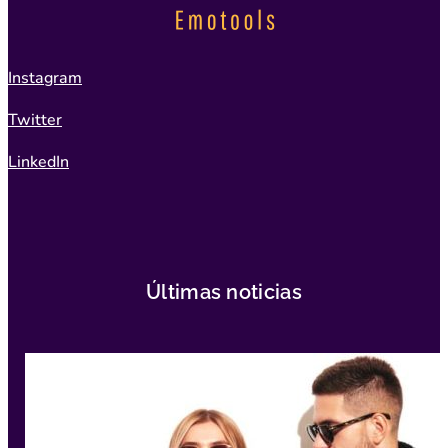
Instagram
Twitter
LinkedIn
Últimas noticias