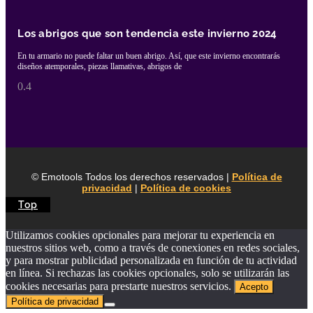
Los abrigos que son tendencia este invierno 2024
En tu armario no puede faltar un buen abrigo. Así, que este invierno encontrarás
diseños atemporales, piezas llamativas, abrigos de
© Emotools Todos los derechos reservados |
Política de
privacidad
|
Política de cookies
Top
Utilizamos cookies opcionales para mejorar tu experiencia en
nuestros sitios web, como a través de conexiones en redes sociales,
y para mostrar publicidad personalizada en función de tu actividad
en línea. Si rechazas las cookies opcionales, solo se utilizarán las
cookies necesarias para prestarte nuestros servicios.
Acepto
Política de privacidad