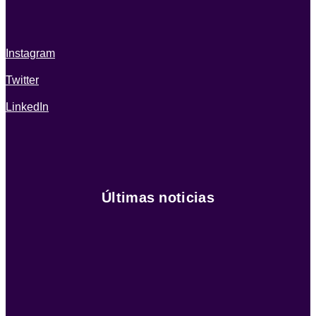
Instagram
Twitter
LinkedIn
Últimas noticias