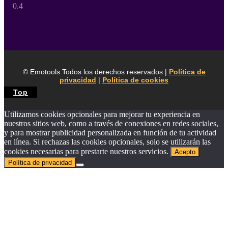
© Emotools Todos los derechos reservados |
Política de
privacidad
|
Política de cookies
Top
Utilizamos cookies opcionales para mejorar tu experiencia en
nuestros sitios web, como a través de conexiones en redes sociales,
y para mostrar publicidad personalizada en función de tu actividad
en línea. Si rechazas las cookies opcionales, solo se utilizarán las
cookies necesarias para prestarte nuestros servicios.
Acepto
Política de privacidad