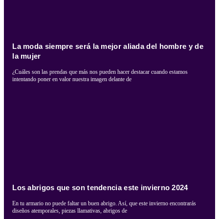
La moda siempre será la mejor aliada del hombre y de
la mujer
¿Cuáles son las prendas que más nos pueden hacer destacar cuando estamos
intentando poner en valor nuestra imagen delante de
Los abrigos que son tendencia este invierno 2024
En tu armario no puede faltar un buen abrigo. Así, que este invierno encontrarás
diseños atemporales, piezas llamativas, abrigos de