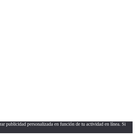
ar publicidad personalizada en función de tu actividad en línea. Si