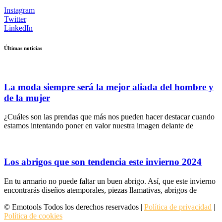
Instagram
Twitter
LinkedIn
Últimas noticias
La moda siempre será la mejor aliada del hombre y
de la mujer
¿Cuáles son las prendas que más nos pueden hacer destacar cuando
estamos intentando poner en valor nuestra imagen delante de
Los abrigos que son tendencia este invierno 2024
En tu armario no puede faltar un buen abrigo. Así, que este invierno
encontrarás diseños atemporales, piezas llamativas, abrigos de
© Emotools Todos los derechos reservados |
Política de privacidad
|
Política de cookies