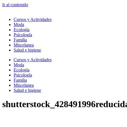
Ir al contenido
Cursos y Actividades
Moda
Ecología
Psicología
Familia
Miscelanea
Salud e higiene
Cursos y Actividades
Moda
Ecología
Psicología
Familia
Miscelanea
Salud e higiene
shutterstock_428491996reducid