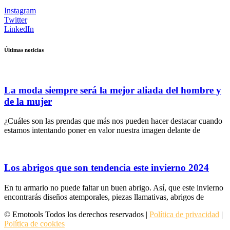
Instagram
Twitter
LinkedIn
Últimas noticias
La moda siempre será la mejor aliada del hombre y
de la mujer
¿Cuáles son las prendas que más nos pueden hacer destacar cuando
estamos intentando poner en valor nuestra imagen delante de
Los abrigos que son tendencia este invierno 2024
En tu armario no puede faltar un buen abrigo. Así, que este invierno
encontrarás diseños atemporales, piezas llamativas, abrigos de
© Emotools Todos los derechos reservados |
Política de privacidad
|
Política de cookies