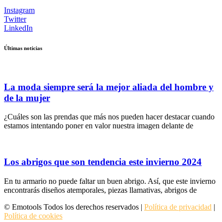
Instagram
Twitter
LinkedIn
Últimas noticias
La moda siempre será la mejor aliada del hombre y
de la mujer
¿Cuáles son las prendas que más nos pueden hacer destacar cuando
estamos intentando poner en valor nuestra imagen delante de
Los abrigos que son tendencia este invierno 2024
En tu armario no puede faltar un buen abrigo. Así, que este invierno
encontrarás diseños atemporales, piezas llamativas, abrigos de
© Emotools Todos los derechos reservados |
Política de privacidad
|
Política de cookies