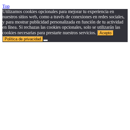
Top
Utilizamos cookies opcionales para mejorar tu experiencia en
nuestros sitios web, como a través de conexiones en redes sociales,
y para mostrar publicidad personalizada en función de tu actividad
en línea. Si rechazas las cookies opcionales, solo se utilizarán las
cookies necesarias para prestarte nuestros servicios.
Acepto
Política de privacidad