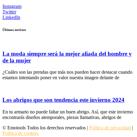
Instagram
Twitter
LinkedIn
Últimas noticias
La moda siempre será la mejor aliada del hombre y
de la mujer
¿Cuáles son las prendas que más nos pueden hacer destacar cuando
estamos intentando poner en valor nuestra imagen delante de
Los abrigos que son tendencia este invierno 2024
En tu armario no puede faltar un buen abrigo. Así, que este invierno
encontrarás diseños atemporales, piezas llamativas, abrigos de
© Emotools Todos los derechos reservados |
Política de privacidad
|
Política de cookies