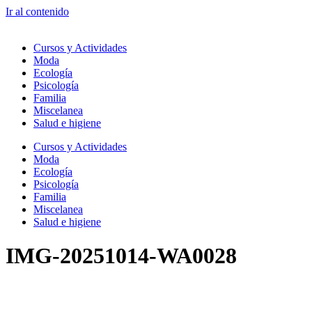
Ir al contenido
Cursos y Actividades
Moda
Ecología
Psicología
Familia
Miscelanea
Salud e higiene
Cursos y Actividades
Moda
Ecología
Psicología
Familia
Miscelanea
Salud e higiene
IMG-20251014-WA0028