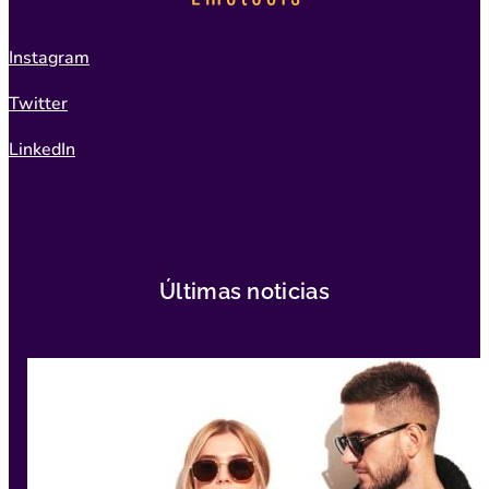
Instagram
Twitter
LinkedIn
Últimas noticias