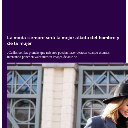
La moda siempre será la mejor aliada del hombre y
de la mujer
¿Cuáles son las prendas que más nos pueden hacer destacar cuando estamos
intentando poner en valor nuestra imagen delante de