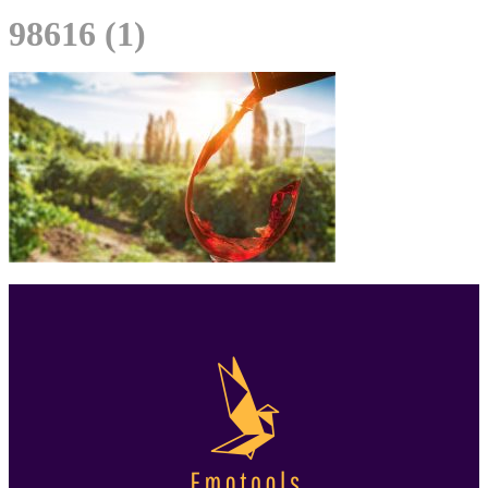
98616 (1)