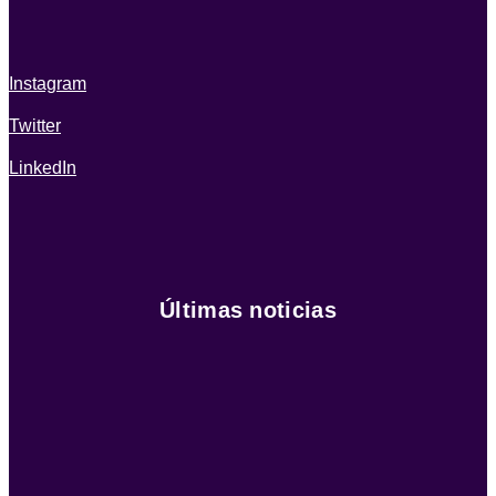
Instagram
Twitter
LinkedIn
Últimas noticias