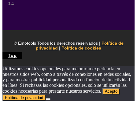
© Emotools Todos los derechos reservados |
Política de
privacidad
|
Política de cookies
Top
Utilizamos cookies opcionales para mejorar tu experiencia en
nuestros sitios web, como a través de conexiones en redes sociales,
y para mostrar publicidad personalizada en función de tu actividad
en línea. Si rechazas las cookies opcionales, solo se utilizarán las
cookies necesarias para prestarte nuestros servicios.
Acepto
Política de privacidad