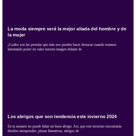
La moda siempre será la mejor aliada del hombre y de
la mujer
¿Cuáles son las prendas que más nos pueden hacer destacar cuando estamos
intentando poner en valor nuestra imagen delante de
Los abrigos que son tendencia este invierno 2024
En tu armario no puede faltar un buen abrigo. Así, que este invierno encontrarás
diseños atemporales, piezas llamativas, abrigos de