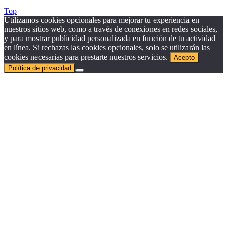
Top
Utilizamos cookies opcionales para mejorar tu experiencia en
nuestros sitios web, como a través de conexiones en redes sociales,
y para mostrar publicidad personalizada en función de tu actividad
en línea. Si rechazas las cookies opcionales, solo se utilizarán las
cookies necesarias para prestarte nuestros servicios.
Acepto
Política de privacidad