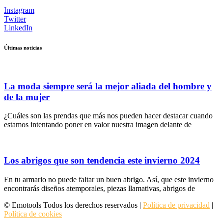
Instagram
Twitter
LinkedIn
Últimas noticias
La moda siempre será la mejor aliada del hombre y
de la mujer
¿Cuáles son las prendas que más nos pueden hacer destacar cuando
estamos intentando poner en valor nuestra imagen delante de
Los abrigos que son tendencia este invierno 2024
En tu armario no puede faltar un buen abrigo. Así, que este invierno
encontrarás diseños atemporales, piezas llamativas, abrigos de
© Emotools Todos los derechos reservados |
Política de privacidad
|
Política de cookies