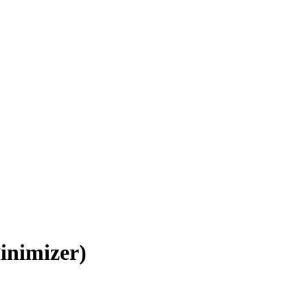
inimizer)