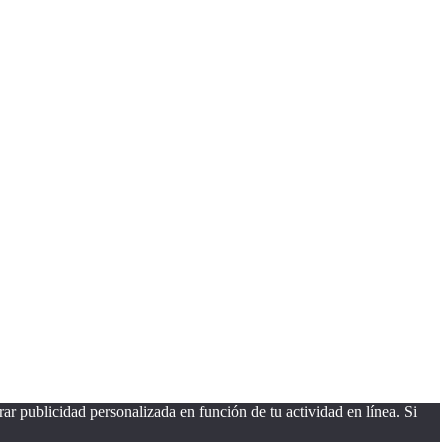
ar publicidad personalizada en función de tu actividad en línea. Si