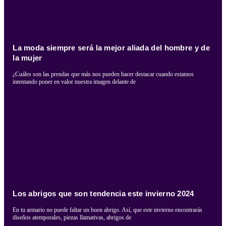
La moda siempre será la mejor aliada del hombre y de
la mujer
¿Cuáles son las prendas que más nos pueden hacer destacar cuando estamos
intentando poner en valor nuestra imagen delante de
Los abrigos que son tendencia este invierno 2024
En tu armario no puede faltar un buen abrigo. Así, que este invierno encontrarás
diseños atemporales, piezas llamativas, abrigos de