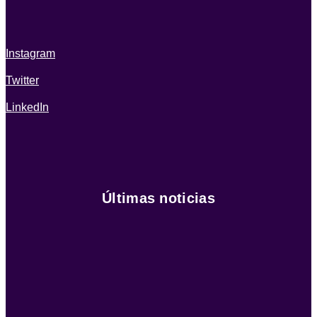
Instagram
Twitter
LinkedIn
Últimas noticias