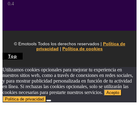
© Emotools Todos los derechos reservados |
Política de
privacidad
|
Política de cookies
Top
Utilizamos cookies opcionales para mejorar tu experiencia en
nuestros sitios web, como a través de conexiones en redes sociales,
y para mostrar publicidad personalizada en función de tu actividad
en línea. Si rechazas las cookies opcionales, solo se utilizarán las
cookies necesarias para prestarte nuestros servicios.
Acepto
Política de privacidad