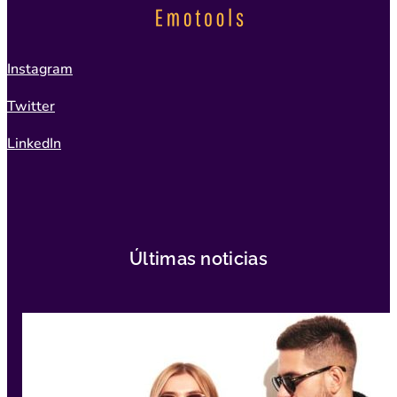
Instagram
Twitter
LinkedIn
Últimas noticias