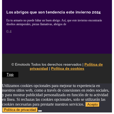
Los abrigos que son tendencia este invierno 2024
En tu armario no puede faltar un buen abrigo. Así, que este invierno encontrarás
diseños atemporales, piezas llamativas, abrigos de
© Emotools Todos los derechos reservados |
Política de
privacidad
|
Política de cookies
Top
Utilizamos cookies opcionales para mejorar tu experiencia en
nuestros sitios web, como a través de conexiones en redes sociales,
y para mostrar publicidad personalizada en función de tu actividad
en línea. Si rechazas las cookies opcionales, solo se utilizarán las
cookies necesarias para prestarte nuestros servicios.
Acepto
Política de privacidad