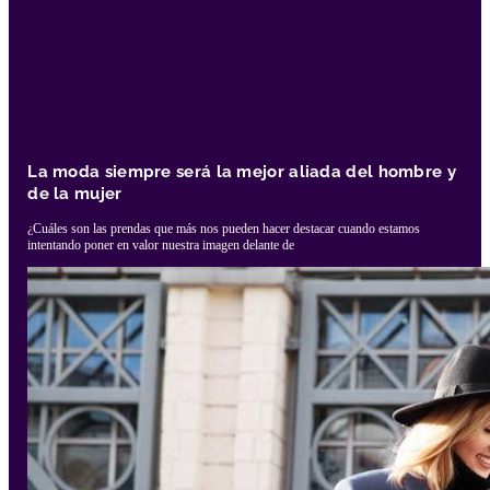
La moda siempre será la mejor aliada del hombre y
de la mujer
¿Cuáles son las prendas que más nos pueden hacer destacar cuando estamos
intentando poner en valor nuestra imagen delante de