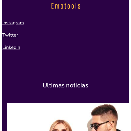
Instagram
Twitter
LinkedIn
Últimas noticias