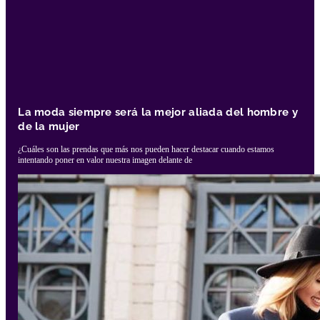
La moda siempre será la mejor aliada del hombre y
de la mujer
¿Cuáles son las prendas que más nos pueden hacer destacar cuando estamos
intentando poner en valor nuestra imagen delante de