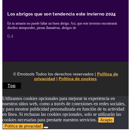
Los abrigos que son tendencia este invierno 2024
En tu armario no puede faltar un buen abrigo. Así, que este invierno encontrarás
diseños atemporales, piezas llamativas, abrigos de
© Emotools Todos los derechos reservados |
Política de
privacidad
|
Política de cookies
Top
Utilizamos cookies opcionales para mejorar tu experiencia en
nuestros sitios web, como a través de conexiones en redes sociales,
y para mostrar publicidad personalizada en función de tu actividad
en línea. Si rechazas las cookies opcionales, solo se utilizarán las
cookies necesarias para prestarte nuestros servicios.
Acepto
Política de privacidad